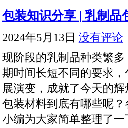
包装知识分享 | 乳制
2024年5月13日
没有评论
现阶段的乳制品种类繁多
期时间长短不同的要求，
展演变，成就了今天的辉
包装材料到底有哪些呢？
小编为大家简单整理了一