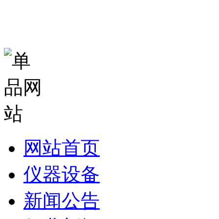
网站首页
仪器设备
新闻公告