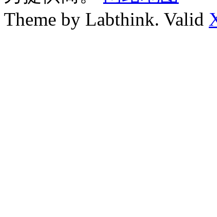
Theme by Labthink. Valid