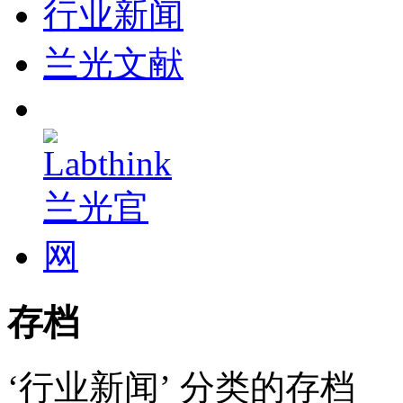
行业新闻
兰光文献
存档
‘行业新闻’ 分类的存档