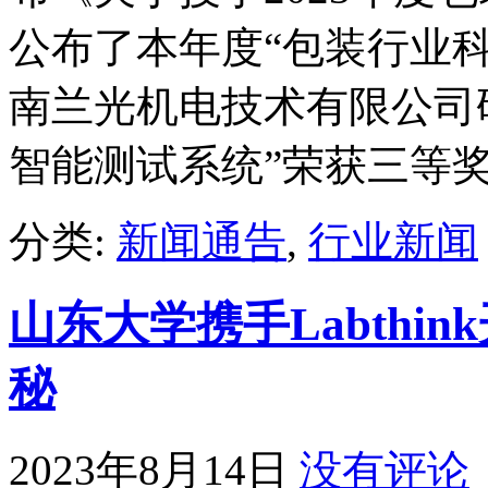
公布了本年度“包装行业科
南兰光机电技术有限公司
智能测试系统”荣获三等
分类:
新闻通告
,
行业新闻
山东大学携手Labthi
秘
2023年8月14日
没有评论