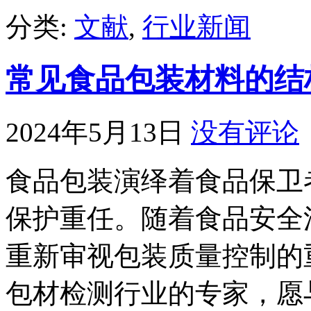
分类:
文献
,
行业新闻
常见食品包装材料的结
2024年5月13日
没有评论
食品包装演绎着食品保卫
保护重任。随着食品安全
重新审视包装质量控制的重要
包材检测行业的专家，愿