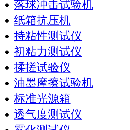
落球冲击试验机
纸箱抗压机
持粘性测试仪
初粘力测试仪
揉搓试验仪
油墨摩擦试验机
标准光源箱
透气度测试仪
雾化测试仪