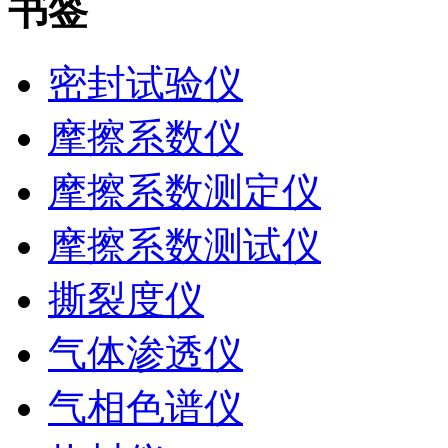
书签
密封试验仪
摩擦系数仪
摩擦系数测定仪
摩擦系数测试仪
撕裂度仪
气体渗透仪
气相色谱仪