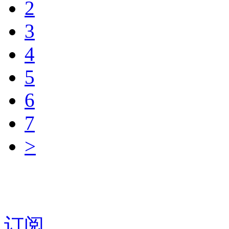
2
3
4
5
6
7
>
订阅