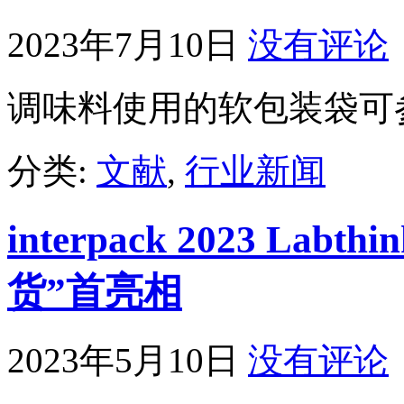
2023年7月10日
没有评论
调味料使用的软包装袋可
分类:
文献
,
行业新闻
interpack 2023 La
货”首亮相
2023年5月10日
没有评论