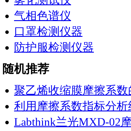
气相色谱仪
口罩检测仪器
防护服检测仪器
随机推荐
聚乙烯收缩膜摩擦系数
利用摩擦系数指标分析
Labthink兰光MXD-