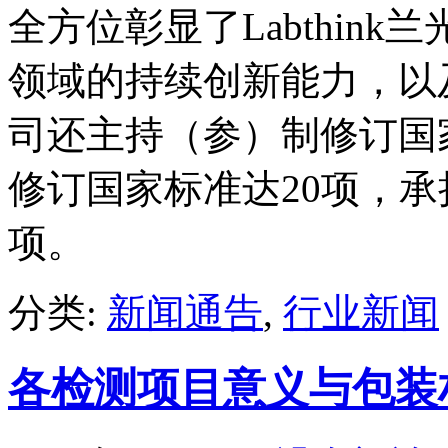
全方位彰显了Labthin
领域的持续创新能力，以
司还主持（参）制修订国
修订国家标准达20项，承
项。
分类:
新闻通告
,
行业新闻
各检测项目意义与包装