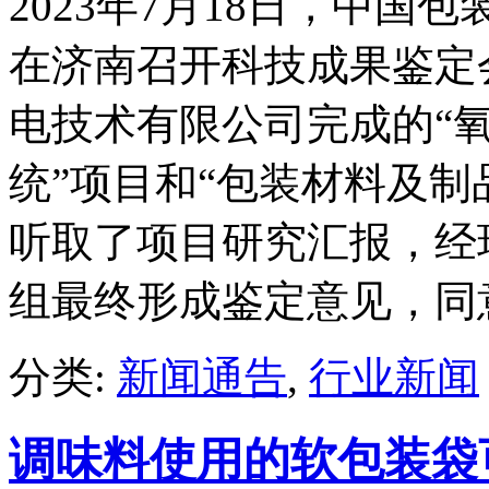
2023年7月18日，中
在济南召开科技成果鉴定
电技术有限公司完成的“
统”项目和“包装材料及制
听取了项目研究汇报，经
组最终形成鉴定意见，同
分类:
新闻通告
,
行业新闻
调味料使用的软包装袋