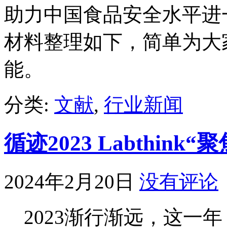
助力中国食品安全水平进
材料整理如下，简单为大
能。
分类:
文献
,
行业新闻
循迹2023 Labthin
2024年2月20日
没有评论
2023渐行渐远，这一年，