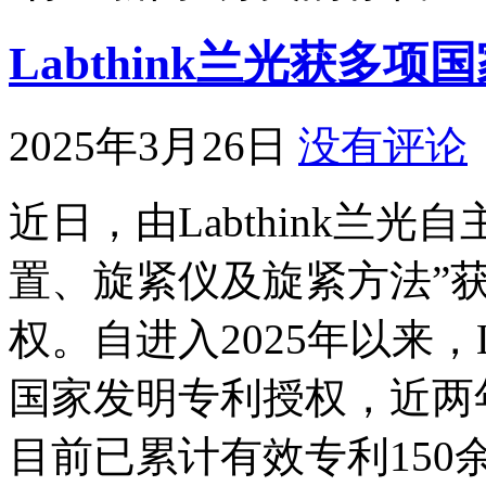
Labthink兰光获多
2025年3月26日
没有评论
近日，由Labthink兰
置、旋紧仪及旋紧方法”
权。自进入2025年以来，L
国家发明专利授权，近两
目前已累计有效专利150