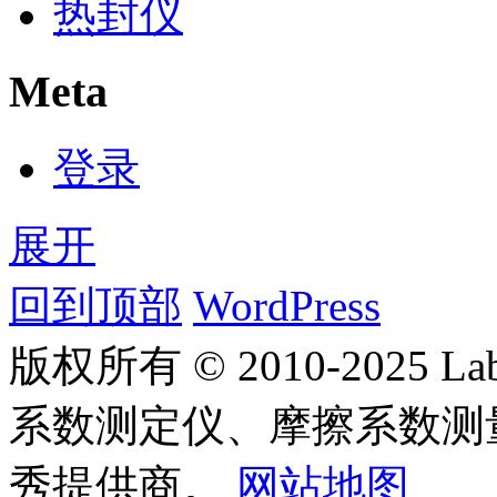
热封仪
Meta
登录
展开
回到顶部
WordPress
版权所有 © 2010-2025
系数测定仪、摩擦系数测
秀提供商。
网站地图