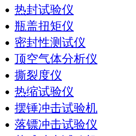
热封试验仪
瓶盖扭矩仪
密封性测试仪
顶空气体分析仪
撕裂度仪
热缩试验仪
摆锤冲击试验机
落镖冲击试验仪