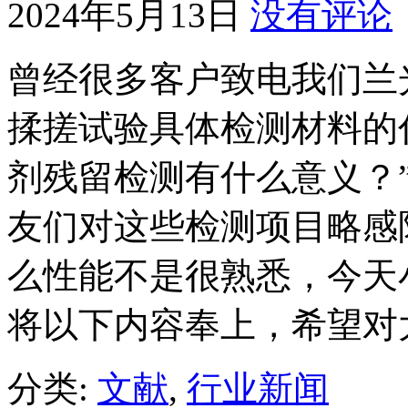
2024年5月13日
没有评论
曾经很多客户致电我们兰
揉搓试验具体检测材料的
剂残留检测有什么意义？
友们对这些检测项目略感
么性能不是很熟悉，今天
将以下内容奉上，希望对
分类:
文献
,
行业新闻