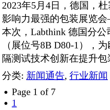
2023年5月4日，德国
影响力最强的包装展览会——in
本次，Labthink 德国
（展位号8B D80-1），为
隔测试技术创新在提升包
分类:
新闻通告
,
行业新闻
Page 1 of 7
1