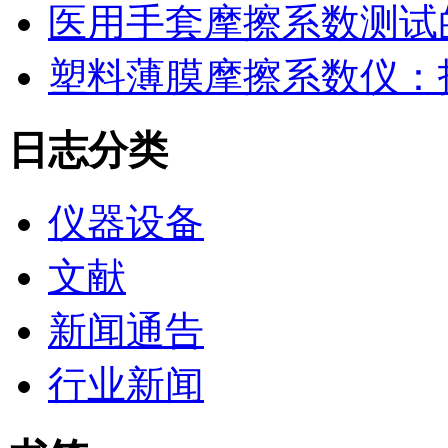
医用手套摩擦系数测试
塑料薄膜摩擦系数仪：
日志分类
仪器设备
文献
新闻通告
行业新闻