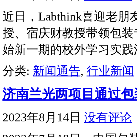
近日，Labthink喜迎
授、宿庆财教授带领包装专业
始新一期的校外学习实践
分类:
新闻通告
,
行业新闻
济南兰光两项目通过包
2023年8月14日
没有评论