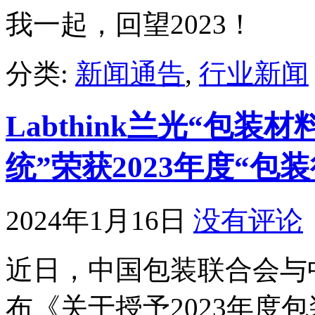
我一起，回望2023！
分类:
新闻通告
,
行业新闻
Labthink兰光“包
统”荣获2023年度“包
2024年1月16日
没有评论
近日，中国包装联合会与
布《关于授予2023年度