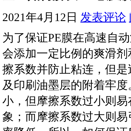
2021年4月12日
发表评论
为了保证PE膜在高速自
会添加一定比例的爽滑剂
擦系数并防止粘连，但是
及印刷油墨层的附着牢度
小，但摩擦系数过小则易
象；而摩擦系数过大则易