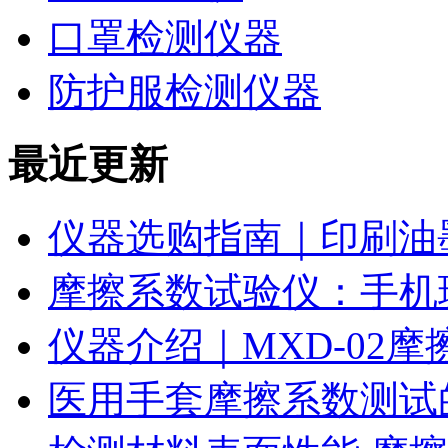
口罩检测仪器
防护服检测仪器
最近更新
仪器选购指南｜印刷油
摩擦系数试验仪：手机
仪器介绍｜MXD-02
医用手套摩擦系数测试