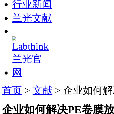
行业新闻
兰光文献
首页
>
文献
> 企业如何
企业如何解决PE卷膜