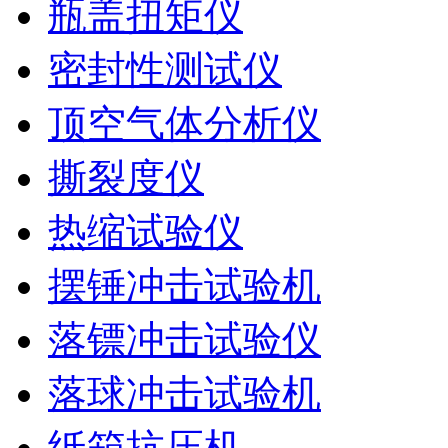
瓶盖扭矩仪
密封性测试仪
顶空气体分析仪
撕裂度仪
热缩试验仪
摆锤冲击试验机
落镖冲击试验仪
落球冲击试验机
纸箱抗压机