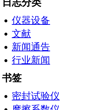
日志分类
仪器设备
文献
新闻通告
行业新闻
书签
密封试验仪
摩擦系数仪