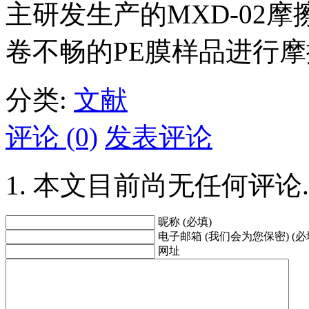
主研发生产的MXD-02
卷不畅的PE膜样品进行
分类:
文献
评论 (0)
发表评论
本文目前尚无任何评论.
昵称 (必填)
电子邮箱 (我们会为您保密) (必
网址