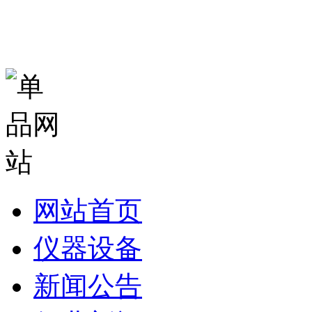
网站首页
仪器设备
新闻公告