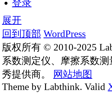
登录
展开
回到顶部
WordPress
版权所有 © 2010-2025
系数测定仪、摩擦系数测
秀提供商。
网站地图
Theme by Labthink. Valid