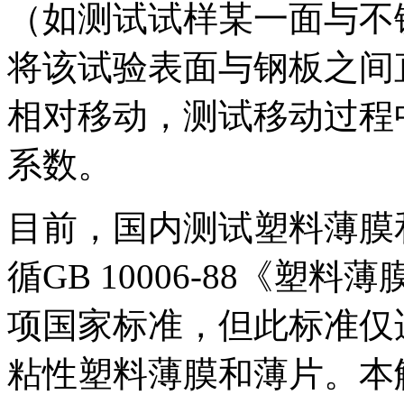
（如测试试样某一面与不
将该试验表面与钢板之间
相对移动，测试移动过程
系数。
目前，国内测试塑料薄膜
循GB 10006-88《
项国家标准，但此标准仅适
粘性塑料薄膜和薄片。本解决