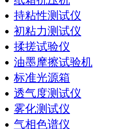
持粘性测试仪
初粘力测试仪
揉搓试验仪
油墨摩擦试验机
标准光源箱
透气度测试仪
雾化测试仪
气相色谱仪