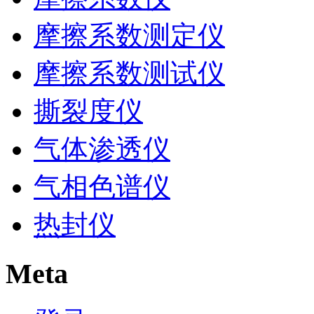
摩擦系数测定仪
摩擦系数测试仪
撕裂度仪
气体渗透仪
气相色谱仪
热封仪
Meta