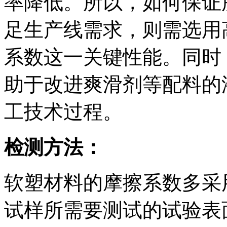
率降低。所以，如何保证
足生产线需求，则需选用
系数这一关键性能。同时
助于改进爽滑剂等配料的
工技术过程。
检测方法：
软塑材料的摩擦系数多采
试样所需要测试的试验表