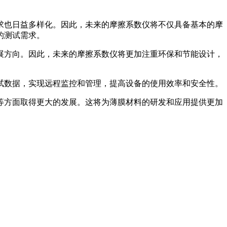
求也日益多样化。因此，未来的摩擦系数仪将不仅具备基本的摩
的测试需求。
展方向。因此，未来的摩擦系数仪将更加注重环保和节能设计，
试数据，实现远程监控和管理，提高设备的使用效率和安全性。
等方面取得更大的发展。这将为薄膜材料的研发和应用提供更加