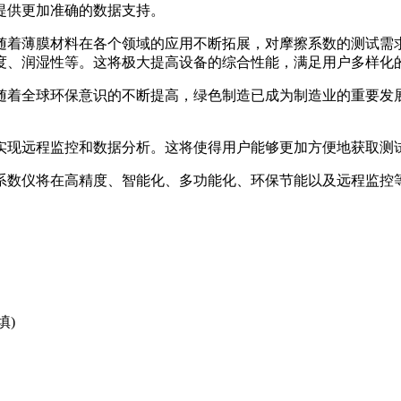
提供更加准确的数据支持。
随着薄膜材料在各个领域的应用不断拓展，对摩擦系数的测试需
度、润湿性等。这将极大提高设备的综合性能，满足用户多样化
随着全球环保意识的不断提高，绿色制造已成为制造业的重要发
实现远程监控和数据分析。这将使得用户能够更加方便地获取测
系数仪将在高精度、智能化、多功能化、环保节能以及远程监控
填)