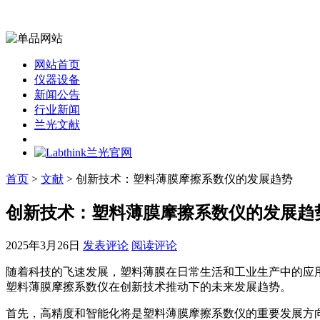
网站首页
仪器设备
新闻公告
行业新闻
兰光文献
首页
>
文献
> 创新技术：塑料薄膜摩擦系数仪的发展趋势
创新技术：塑料薄膜摩擦系数仪的发展趋
2025年3月26日
发表评论
阅读评论
随着科技的飞速发展，塑料薄膜在日常生活和工业生产中的应
塑料薄膜摩擦系数仪在创新技术推动下的未来发展趋势。
首先，高精度和智能化将是塑料薄膜摩擦系数仪的重要发展方