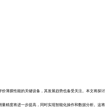
评价薄膜性能的关键设备，其发展趋势也备受关注。本文将探讨
测量精度将进一步提高，同时实现智能化操作和数据分析。这将