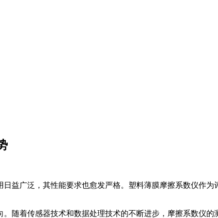
势
用日益广泛，其性能要求也愈发严格。塑料薄膜摩擦系数仪作为
向。随着传感器技术和数据处理技术的不断进步，摩擦系数仪的