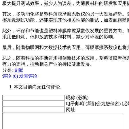
极大提升测试效率，减少人为误差，为薄膜材料的研发和应用
其次，多功能化将是塑料薄膜摩擦系数仪的另一大发展趋势。
擦系数测试功能，还能实现其他相关性能的测试，如表面粗糙
此外，环保和节能也是塑料薄膜摩擦系数仪发展的重要方向。
采用低能耗、低排放的技术和材料，减少对环境的影响。
最后，随着物联网和大数据技术的应用，薄膜摩擦系数仪也将
总之，随着科技的不断进步和创新技术的应用，塑料薄膜摩擦
有力的支持，推动相关产业的持续健康发展。
分类:
文献
评论 (0)
发表评论
本文目前尚无任何评论.
昵称 (必填)
电子邮箱 (我们会为您保密) (必
网址