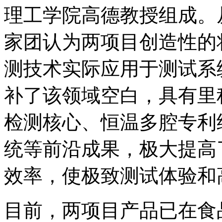
理工学院高德教授组成。
家团认为两项目创造性的
测技术实际应用于测试系
补了该领域空白，具有里
检测核心、恒温多腔专利
统等前沿成果，极大提高
效率，使极致测试体验和
目前，两项目产品已在食