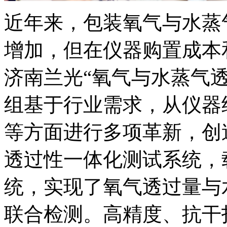
近年来，包装氧气与水蒸
增加，但在仪器购置成本
济南兰光“氧气与水蒸气
组基于行业需求，从仪器
等方面进行多项革新，创
透过性一体化测试系统，载有全
统，实现了氧气透过量与
联合检测。高精度、抗干