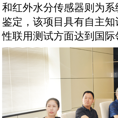
和红外水分传感器则为系
鉴定，该项目具有自主知
性联用测试方面达到国际