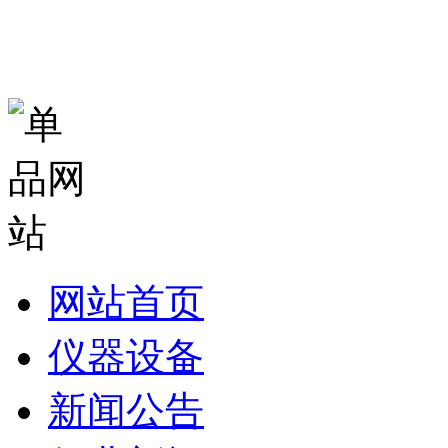
网站首页
仪器设备
新闻公告