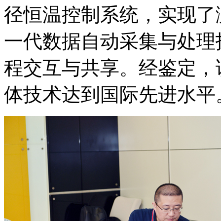
径恒温控制系统，实现了
一代数据自动采集与处理
程交互与共享。经鉴定，
体技术达到国际先进水平