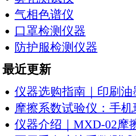
气相色谱仪
口罩检测仪器
防护服检测仪器
最近更新
仪器选购指南｜印刷油
摩擦系数试验仪：手机
仪器介绍｜MXD-02