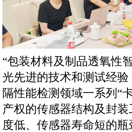
“包装材料及制品透氧性
光先进的技术和测试经验
隔性能检测领域一系列“
产权的传感器结构及封装
度低、传感器寿命短的瓶