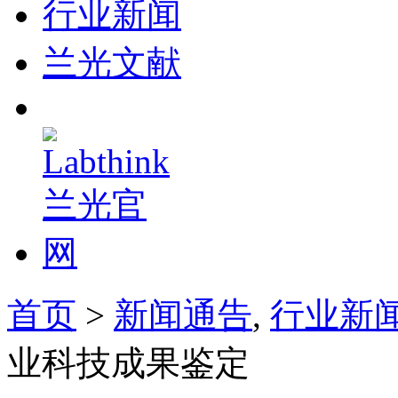
行业新闻
兰光文献
首页
>
新闻通告
,
行业新
业科技成果鉴定