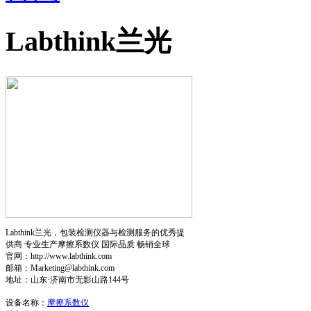
Labthink兰光
Labthink兰光，包装检测仪器与检测服务的优秀提
供商 专业生产摩擦系数仪 国际品质 畅销全球
官网：http://www.labthink.com
邮箱：Marketing@labthink.com
地址：山东·济南市无影山路144号
设备名称：
摩擦系数仪