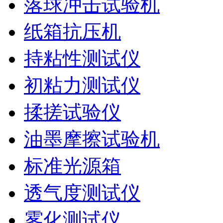
落球冲击试验机
纸箱抗压机
持粘性测试仪
初粘力测试仪
揉搓试验仪
油墨摩擦试验机
标准光源箱
透气度测试仪
雾化测试仪