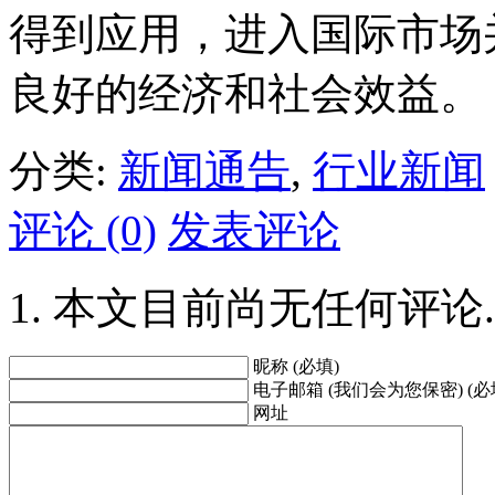
得到应用，进入国际市场
良好的经济和社会效益。
分类:
新闻通告
,
行业新闻
评论 (0)
发表评论
本文目前尚无任何评论.
昵称 (必填)
电子邮箱 (我们会为您保密) (必
网址