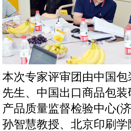
本次专家评审团由中国包
先生、中国出口商品包装
产品质量监督检验中心(
孙智慧教授、北京印刷学