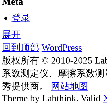
Meta
登录
展开
回到顶部
WordPress
版权所有 © 2010-2025
系数测定仪、摩擦系数测
秀提供商。
网站地图
Theme by Labthink. Valid