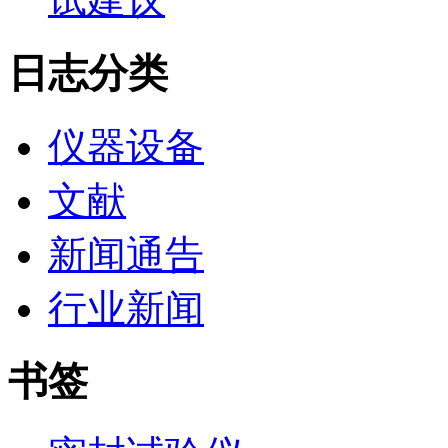
日志分类
仪器设备
文献
新闻通告
行业新闻
书签