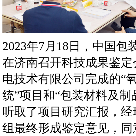
2023年7月18日，中
在济南召开科技成果鉴定
电技术有限公司完成的“
统”项目和“包装材料及制
听取了项目研究汇报，经
组最终形成鉴定意见，同