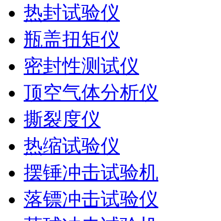
热封试验仪
瓶盖扭矩仪
密封性测试仪
顶空气体分析仪
撕裂度仪
热缩试验仪
摆锤冲击试验机
落镖冲击试验仪