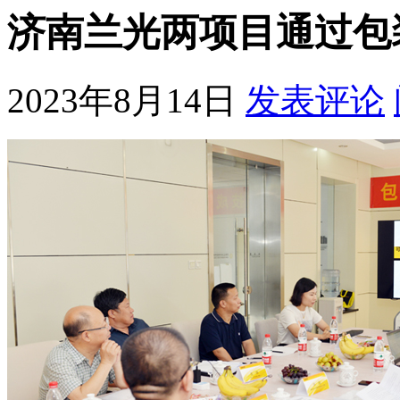
济南兰光两项目通过包
2023年8月14日
发表评论