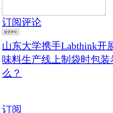
订阅评论
山东大学携手Labthink
味料生产线上制袋时包装
么？
订阅