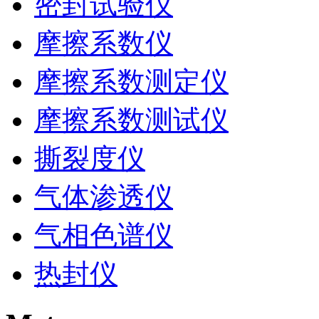
密封试验仪
摩擦系数仪
摩擦系数测定仪
摩擦系数测试仪
撕裂度仪
气体渗透仪
气相色谱仪
热封仪