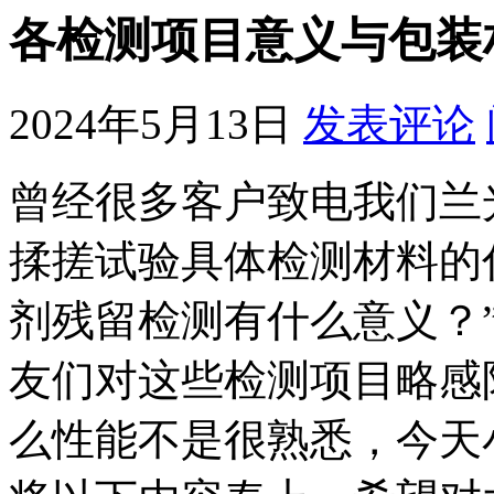
各检测项目意义与包装
2024年5月13日
发表评论
曾经很多客户致电我们兰
揉搓试验具体检测材料的
剂残留检测有什么意义？
友们对这些检测项目略感
么性能不是很熟悉，今天