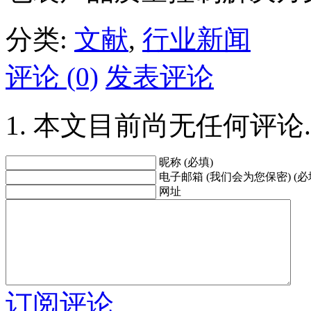
分类:
文献
,
行业新闻
评论 (0)
发表评论
本文目前尚无任何评论.
昵称 (必填)
电子邮箱 (我们会为您保密) (必
网址
订阅评论