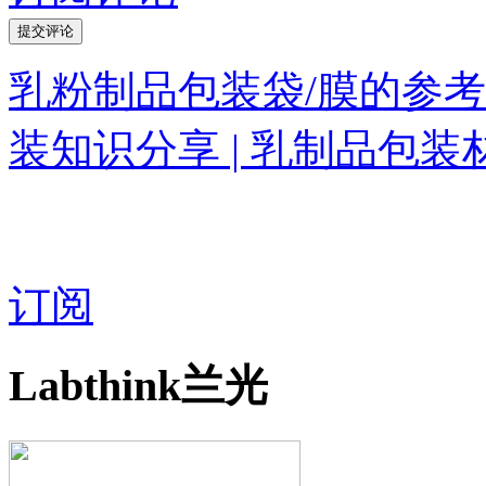
乳粉制品包装袋/膜的参
装知识分享 | 乳制品包装
订阅
Labthink兰光