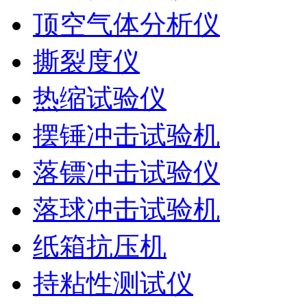
顶空气体分析仪
撕裂度仪
热缩试验仪
摆锤冲击试验机
落镖冲击试验仪
落球冲击试验机
纸箱抗压机
持粘性测试仪