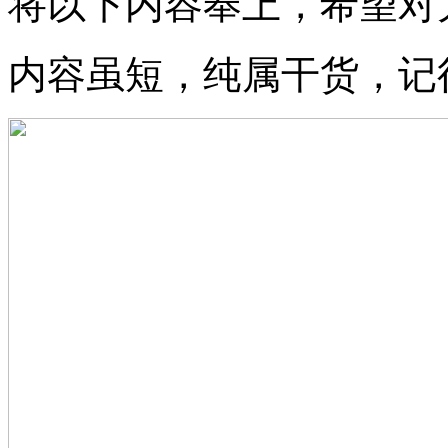
将以下内容奉上，希望对
内容虽短，纯属干货，记