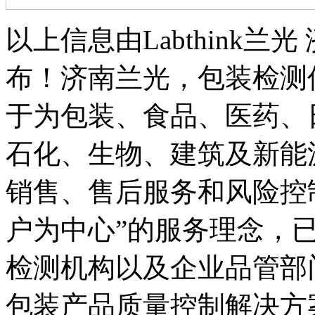
以上信息由Labthink
布！济南兰光，包装检测
于为包装、食品、医药、
石化、生物、建筑及新能
销售、售后服务和风险控
户为中心”的服务理念，
检测机构以及企业品管部
包装产品质量控制解决方