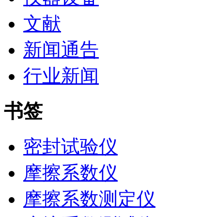
文献
新闻通告
行业新闻
书签
密封试验仪
摩擦系数仪
摩擦系数测定仪