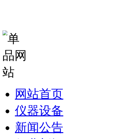
网站首页
仪器设备
新闻公告