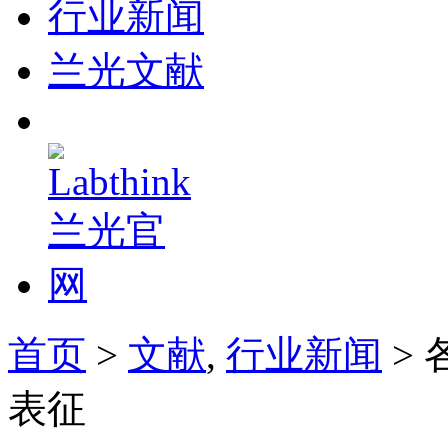
行业新闻
兰光文献
首页
>
文献
,
行业新闻
>
表征