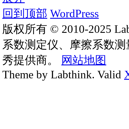
回到顶部
WordPress
版权所有 © 2010-2025
系数测定仪、摩擦系数测
秀提供商。
网站地图
Theme by Labthink. Valid