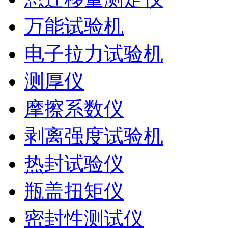
万能试验机
电子拉力试验机
测厚仪
摩擦系数仪
剥离强度试验机
热封试验仪
瓶盖扭矩仪
密封性测试仪