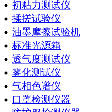
初粘力测试仪
揉搓试验仪
油墨摩擦试验机
标准光源箱
透气度测试仪
雾化测试仪
气相色谱仪
口罩检测仪器