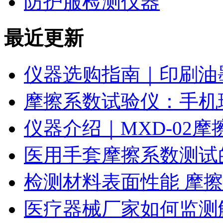
防护服检测仪器
最近更新
仪器选购指南｜印刷油
摩擦系数试验仪：手机
仪器介绍｜MXD-02
医用手套摩擦系数测试
检测材料表面性能 摩
医疗器械厂家如何监测