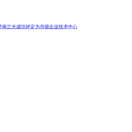
济南兰光成功评定为市级企业技术中心