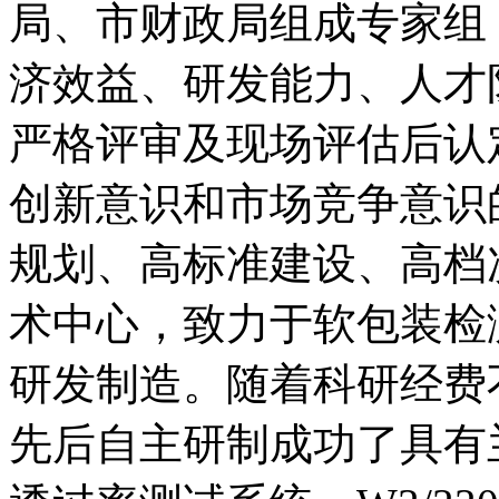
局、市财政局组成专家组
济效益、研发能力、人才
严格评审及现场评估后认
创新意识和市场竞争意识
规划、高标准建设、高档
术中心，致力于软包装检
研发制造。随着科研经费
先后自主研制成功了具有兰