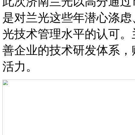
此次济南兰光以高分通过
是对兰光这些年潜心涤虑
光技术管理水平的认可。
善企业的技术研发体系，
活力。