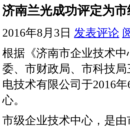
济南兰光成功评定为市
2016年8月3日
发表评论
根据《济南市企业技术中
委、市财政局、市科技局
电技术有限公司于2016
心。
市级企业技术中心，是由