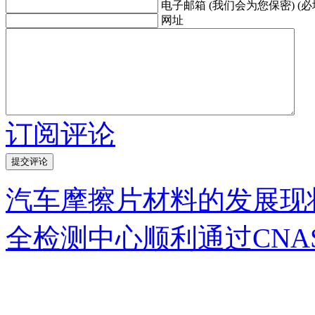
电子邮箱 (我们会为您保密) (必
网址
订阅评论
汽车摩擦片材料的发展现
全检测中心顺利通过CNA