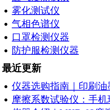
雾化测试仪
气相色谱仪
口罩检测仪器
防护服检测仪器
最近更新
仪器选购指南｜印刷油
摩擦系数试验仪：手机