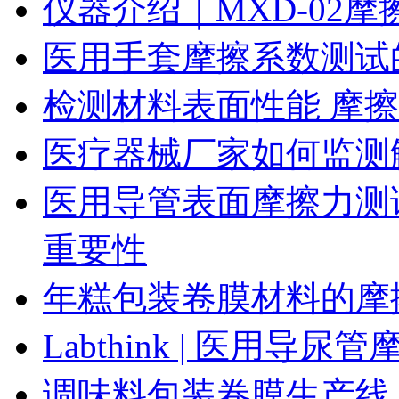
仪器介绍｜MXD-02
医用手套摩擦系数测试
检测材料表面性能 摩
医疗器械厂家如何监测
医用导管表面摩擦力测
重要性
年糕包装卷膜材料的摩
Labthink | 医用
调味料包装卷膜生产线