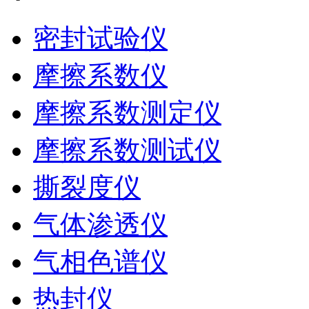
密封试验仪
摩擦系数仪
摩擦系数测定仪
摩擦系数测试仪
撕裂度仪
气体渗透仪
气相色谱仪
热封仪