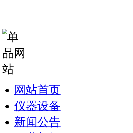
网站首页
仪器设备
新闻公告