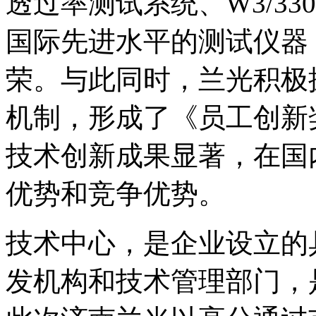
透过率测试系统、W3/3
国际先进水平的测试仪器
荣。与此同时，兰光积极
机制，形成了《员工创新
技术创新成果显著，在国
优势和竞争优势。
技术中心，是企业设立的
发机构和技术管理部门，