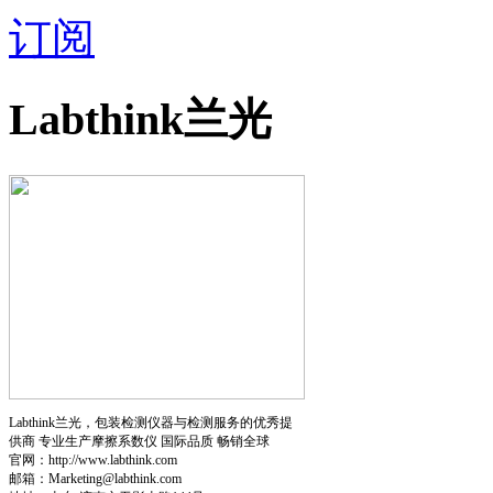
订阅
Labthink兰光
Labthink兰光，包装检测仪器与检测服务的优秀提
供商 专业生产摩擦系数仪 国际品质 畅销全球
官网：http://www.labthink.com
邮箱：Marketing@labthink.com