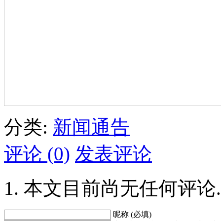
分类:
新闻通告
评论 (0)
发表评论
本文目前尚无任何评论.
昵称 (必填)