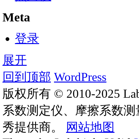
Meta
登录
展开
回到顶部
WordPress
版权所有 © 2010-2025
系数测定仪、摩擦系数测
秀提供商。
网站地图