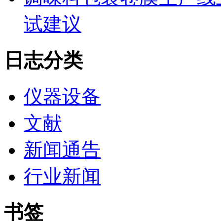
试建议
日志分类
仪器设备
文献
新闻通告
行业新闻
书签