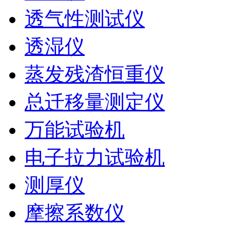
透气性测试仪
透湿仪
蒸发残渣恒重仪
总迁移量测定仪
万能试验机
电子拉力试验机
测厚仪
摩擦系数仪