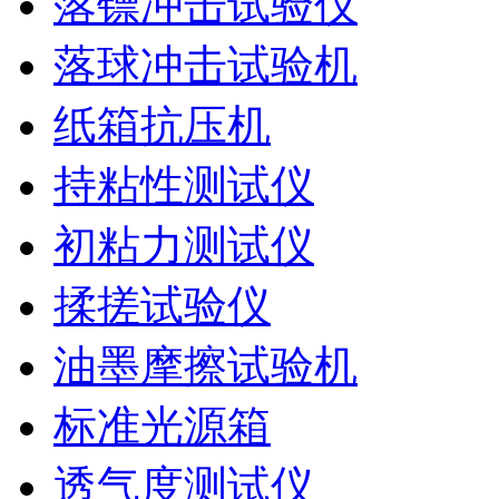
落镖冲击试验仪
落球冲击试验机
纸箱抗压机
持粘性测试仪
初粘力测试仪
揉搓试验仪
油墨摩擦试验机
标准光源箱
透气度测试仪