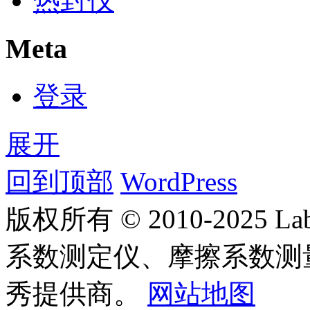
热封仪
Meta
登录
展开
回到顶部
WordPress
版权所有 © 2010-2025
系数测定仪、摩擦系数测
秀提供商。
网站地图