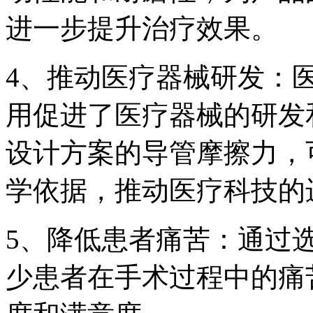
进一步提升治疗效果。
4、推动医疗器械研发：
用促进了医疗器械的研发
设计方案的导管摩擦力，
学依据，推动医疗科技的
5、降低患者痛苦：通过
少患者在手术过程中的痛