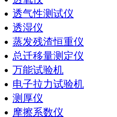
透气性测试仪
透湿仪
蒸发残渣恒重仪
总迁移量测定仪
万能试验机
电子拉力试验机
测厚仪
摩擦系数仪