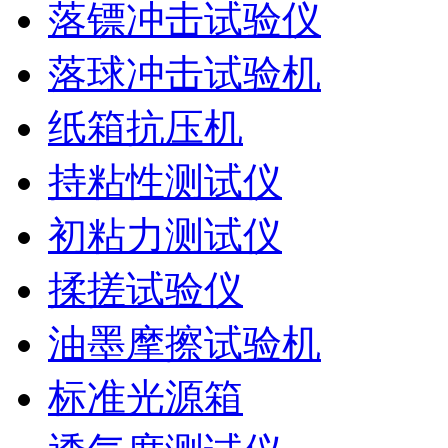
落镖冲击试验仪
落球冲击试验机
纸箱抗压机
持粘性测试仪
初粘力测试仪
揉搓试验仪
油墨摩擦试验机
标准光源箱