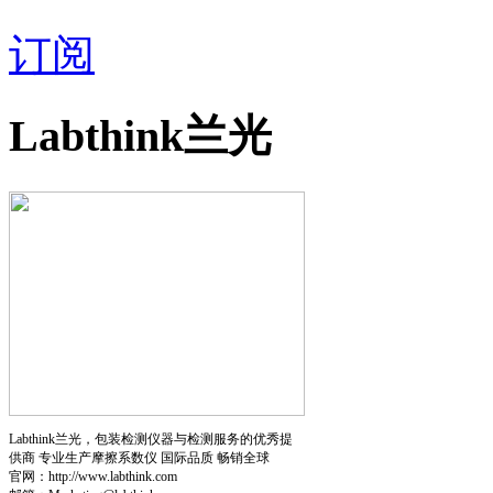
订阅
Labthink兰光
Labthink兰光，包装检测仪器与检测服务的优秀提
供商 专业生产摩擦系数仪 国际品质 畅销全球
官网：http://www.labthink.com