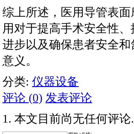
综上所述，医用导管表面
用对于提高手术安全性、
进步以及确保患者安全和
意义。
分类:
仪器设备
评论 (0)
发表评论
本文目前尚无任何评论.