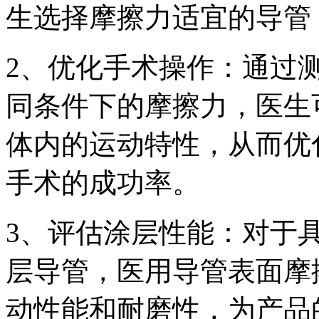
生选择摩擦力适宜的导管
2、优化手术操作：通过
同条件下的摩擦力，医生
体内的运动特性，从而优
手术的成功率。
3、评估涂层性能：对于
层导管，医用导管表面摩
动性能和耐磨性，为产品