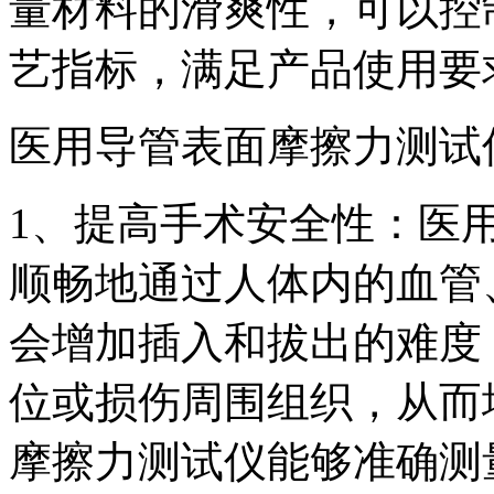
量材料的滑爽性，可以控
艺指标，满足产品使用要
医用导管表面摩擦力测试
1、提高手术安全性：医
顺畅地通过人体内的血管
会增加插入和拔出的难度
位或损伤周围组织，从而
摩擦力测试仪能够准确测