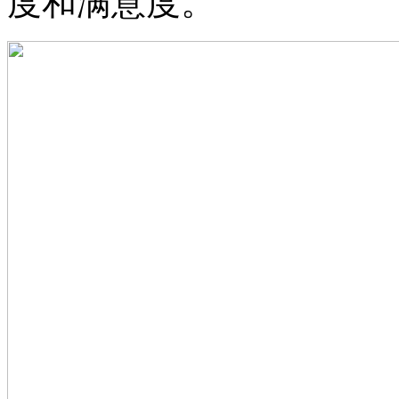
度和满意度。