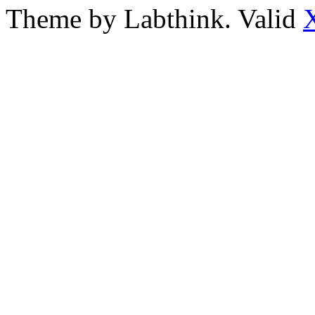
Theme by Labthink. Valid