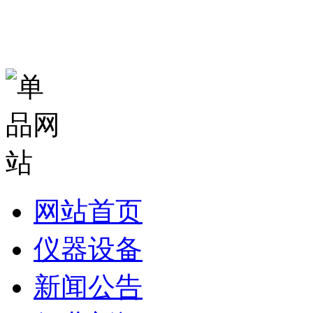
网站首页
仪器设备
新闻公告