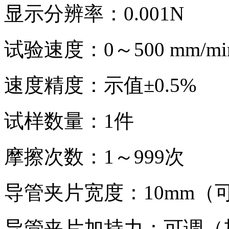
显示分辨率：0.001N
试验速度：0～500 mm/
速度精度：示值±0.5%
试样数量：1件
摩擦次数：1～999次
导管夹片宽度：10mm（
导管夹片加持力：可调（