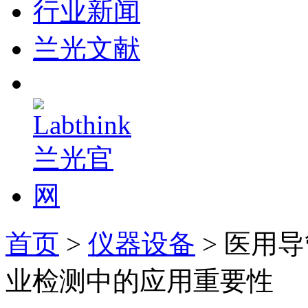
行业新闻
兰光文献
首页
>
仪器设备
> 医用
业检测中的应用重要性