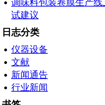
调味料包装卷膜生产线
试建议
日志分类
仪器设备
文献
新闻通告
行业新闻
书签