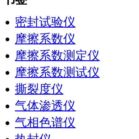
密封试验仪
摩擦系数仪
摩擦系数测定仪
摩擦系数测试仪
撕裂度仪
气体渗透仪
气相色谱仪