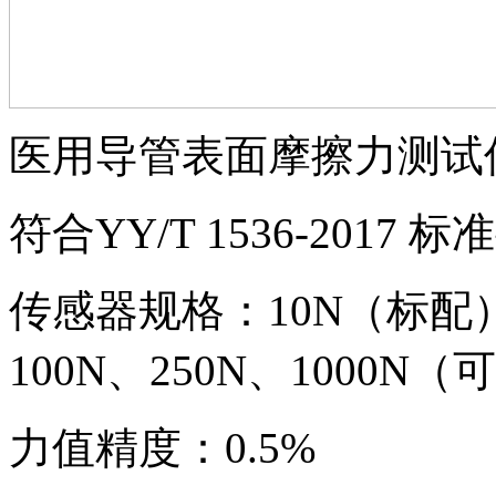
医用导管表面摩擦力测试
符合YY/T 1536-2017 
传感器规格：10N（标配）5
100N、250N、1000N
力值精度：0.5%