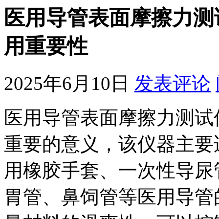
医用导管表面摩擦力测
用重要性
2025年6月10日
发表评论
医用导管表面摩擦力测试
重要的意义，该仪器主要
用橡胶手套、一次性导尿
胃管、鼻饲管等医用导管