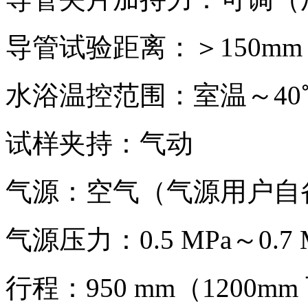
导管试验距离：＞150mm
水浴温控范围：室温～40
试样夹持：气动
气源：空气（气源用户自
气源压力：0.5 MPa～0.7 MP
行程：950 mm（1200m