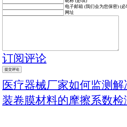
昵称 (必填)
电子邮箱 (我们会为您保密) (必
网址
订阅评论
医疗器械厂家如何监测解
装卷膜材料的摩擦系数检