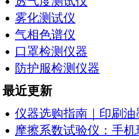
透气度测试仪
雾化测试仪
气相色谱仪
口罩检测仪器
防护服检测仪器
最近更新
仪器选购指南｜印刷油
摩擦系数试验仪：手机