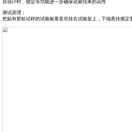
自动计时、锁定等功能进一步确保试验结果的高性
测试原理：
把贴有胶粘试样的试验板垂直吊挂在试验架上，下端悬挂规定