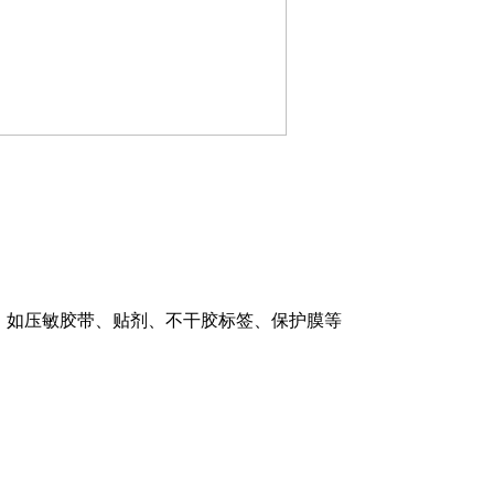
性测试，如压敏胶带、贴剂、不干胶标签、保护膜等