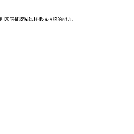
时间来表征胶粘试样抵抗拉脱的能力。