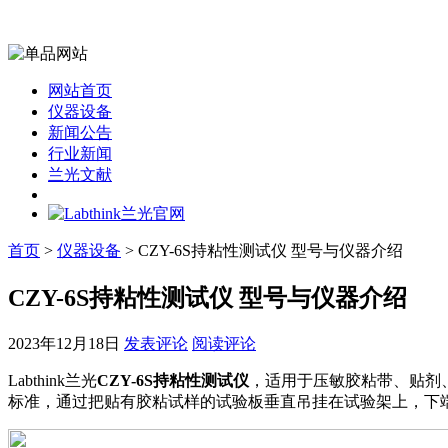
网站首页
仪器设备
新闻公告
行业新闻
兰光文献
首页
>
仪器设备
> CZY-6S持粘性测试仪 型号与仪器介绍
CZY-6S持粘性测试仪 型号与仪器介绍
2023年12月18日
发表评论
阅读评论
Labthink兰光
CZY-6S持粘性测试仪
，适用于压敏胶粘带、贴剂、不
标准，通过把贴有胶粘试样的试验板垂直吊挂在试验架上，下