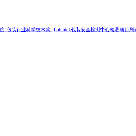
3年度“包装行业科学技术奖”
Labthink包装安全检测中心检测项目列