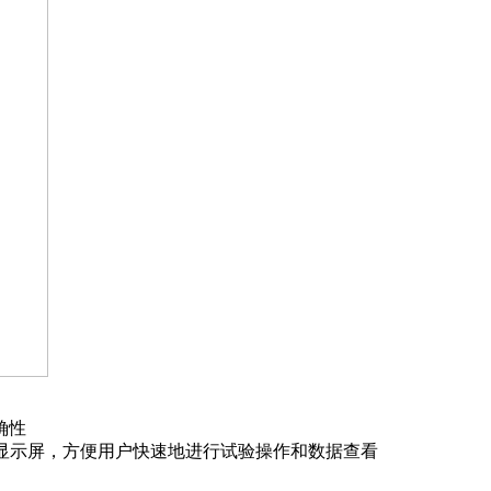
确性
晶显示屏，方便用户快速地进行试验操作和数据查看