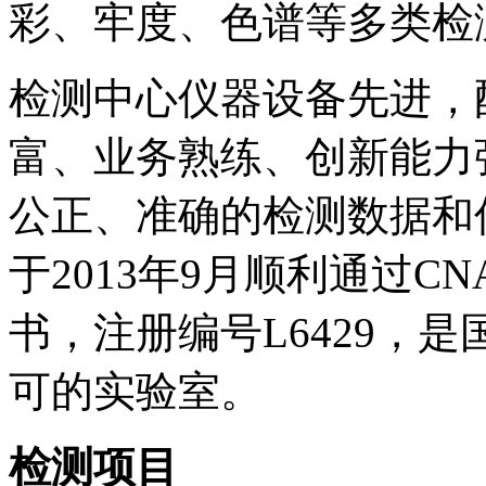
彩、牢度、色谱等多类检
检测中心仪器设备先进，
富、业务熟练、创新能力
公正、准确的检测数据和
于2013年9月顺利通过C
书，注册编号L6429，
可的实验室。
检测项目