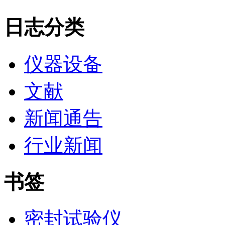
日志分类
仪器设备
文献
新闻通告
行业新闻
书签
密封试验仪