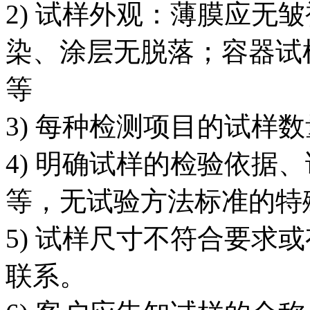
2) 试样外观：薄膜应无
染、涂层无脱落；容器试
等
3) 每种检测项目的试样
4) 明确试样的检验依据
等，无试验方法标准的特
5) 试样尺寸不符合要求
联系。