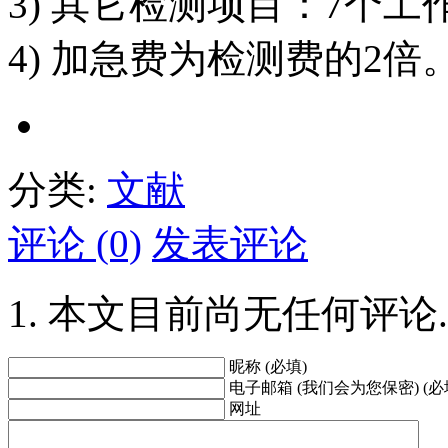
3) 其它检测项目：7个工
4) 加急费为检测费的2倍
分类:
文献
评论 (0)
发表评论
本文目前尚无任何评论.
昵称 (必填)
电子邮箱 (我们会为您保密) (必
网址