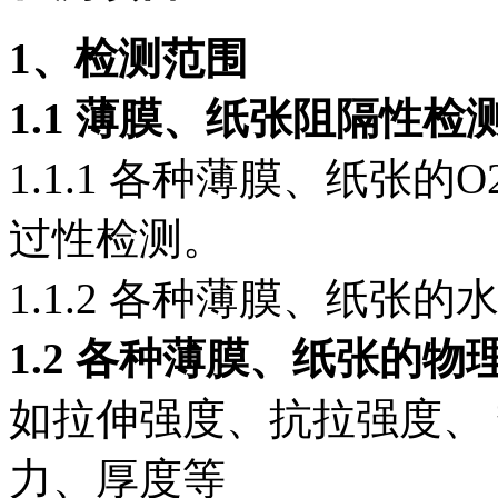
1
、检测范围
1.1
薄膜、纸张阻隔性检
1.1.1 各种薄膜、纸张的
过性检测。
1.1.2 各种薄膜、纸张
1.2
各种薄膜、纸张的物
如拉伸强度、抗拉强度、
力、厚度等