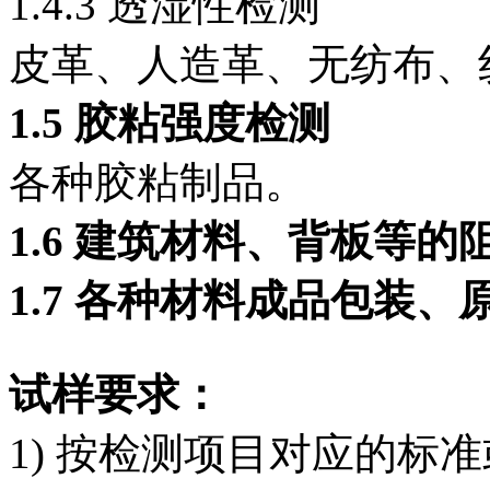
1.4.3 透湿性检测
皮革、人造革、无纺布、
1.5
胶粘强度检测
各种胶粘制品。
1.6
建筑材料、背板等的
1.7
各种材料成品包装、
试样要求：
1) 按检测项目对应的标