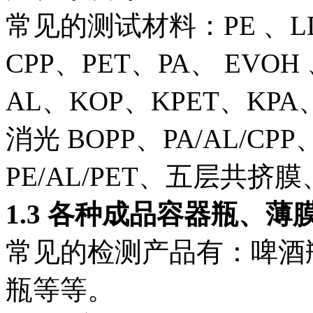
常见的测试材料：PE 、LD
CPP、PET、PA、 EVOH
AL、KOP、KPET、KP
消光 BOPP、PA/AL/CPP、
PE/AL/PET、五层共
1.3
各种成品容器瓶、薄
常见的检测产品有：啤酒
瓶等等。