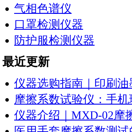
气相色谱仪
口罩检测仪器
防护服检测仪器
最近更新
仪器选购指南｜印刷油
摩擦系数试验仪：手机
仪器介绍｜MXD-02
医用手套摩擦系数测试