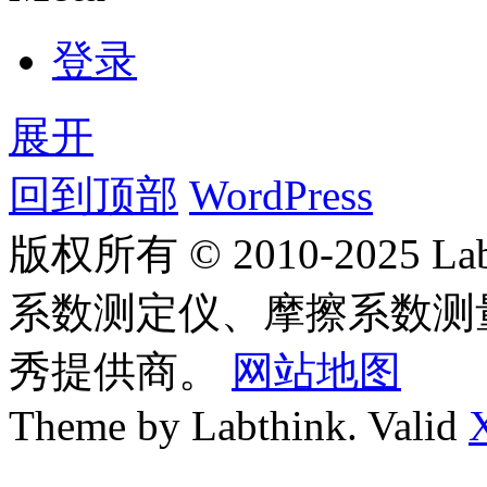
登录
展开
回到顶部
WordPress
版权所有 © 2010-2025
系数测定仪、摩擦系数测
秀提供商。
网站地图
Theme by Labthink. Valid