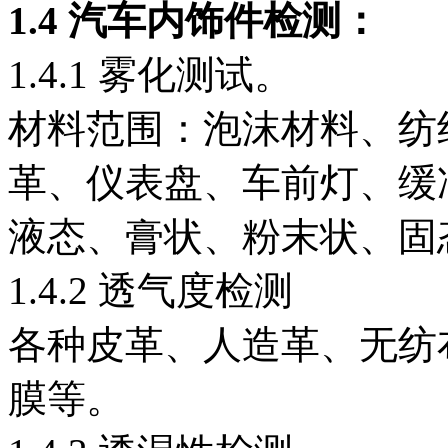
1.4
汽车内饰件检测：
1.4.1 雾化测试。
材料范围：泡沫材料、纺
革、仪表盘、车前灯、缓
液态、膏状、粉末状、固
1.4.2 透气度检测
各种皮革、人造革、无纺
膜等。