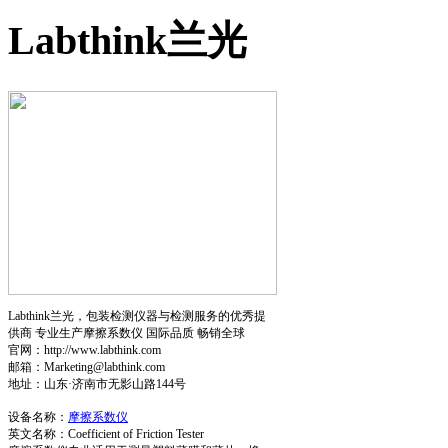
Labthink兰光
Labthink兰光，包装检测仪器与检测服务的优秀提
供商 专业生产摩擦系数仪 国际品质 畅销全球
官网：http://www.labthink.com
邮箱：Marketing@labthink.com
地址：山东·济南市无影山路144号
设备名称：
摩擦系数仪
英文名称：Coefficient of Friction Tester