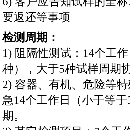
6) 客户应告知试样的全
要返还等事项
检测周期：
1) 阻隔性测试：14个工
种），大于5种试样周期
2) 容器、有机、危险等
急14个工作日（小于等于
期。