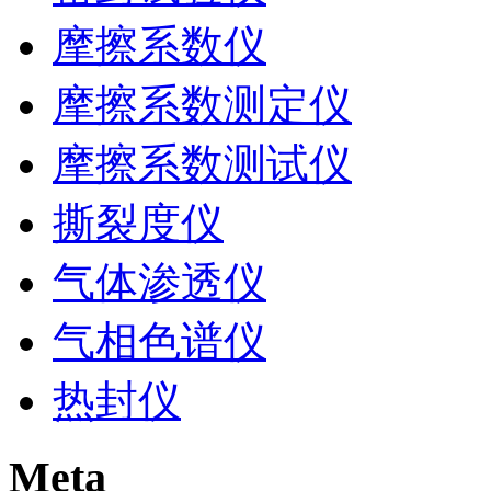
摩擦系数仪
摩擦系数测定仪
摩擦系数测试仪
撕裂度仪
气体渗透仪
气相色谱仪
热封仪
Meta