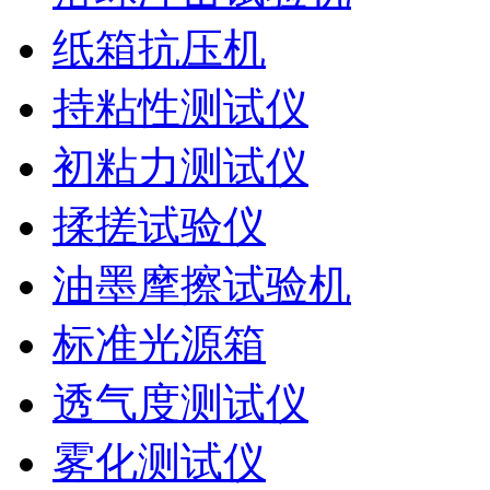
纸箱抗压机
持粘性测试仪
初粘力测试仪
揉搓试验仪
油墨摩擦试验机
标准光源箱
透气度测试仪
雾化测试仪