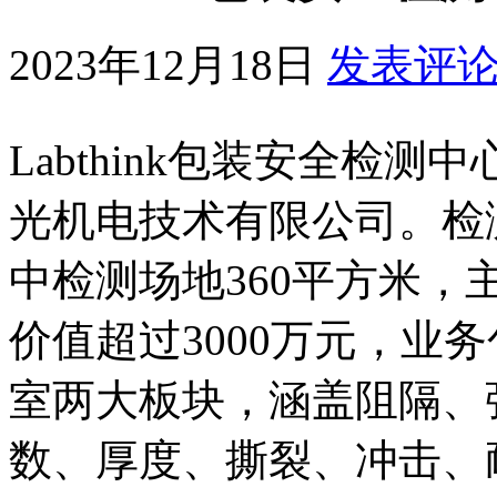
2023年12月18日
发表评
Labthink包装安全检测
光机电技术有限公司。检
中检测场地360平方米，
价值超过3000万元，业
室两大板块，涵盖阻隔、
数、厚度、撕裂、冲击、