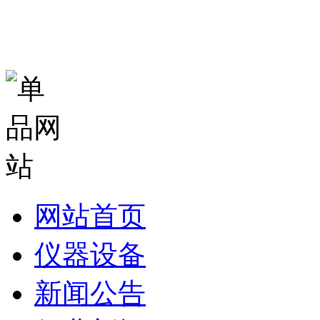
网站首页
仪器设备
新闻公告