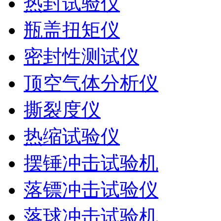
热封试验仪
瓶盖扭矩仪
密封性测试仪
顶空气体分析仪
撕裂度仪
热缩试验仪
摆锤冲击试验机
落镖冲击试验仪
落球冲击试验机