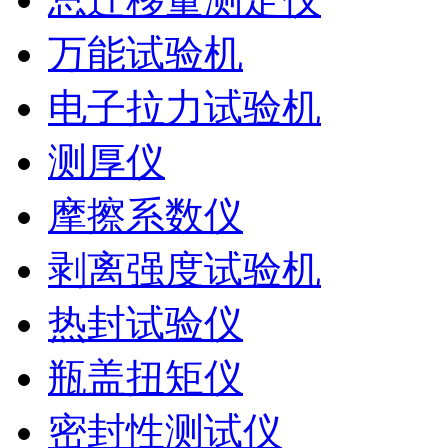
万能试验机
电子拉力试验机
测厚仪
摩擦系数仪
剥离强度试验机
热封试验仪
瓶盖扭矩仪
密封性测试仪