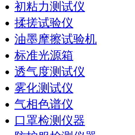
初粘力测试仪
揉搓试验仪
油墨摩擦试验机
标准光源箱
透气度测试仪
雾化测试仪
气相色谱仪
口罩检测仪器