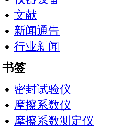
文献
新闻通告
行业新闻
书签
密封试验仪
摩擦系数仪
摩擦系数测定仪