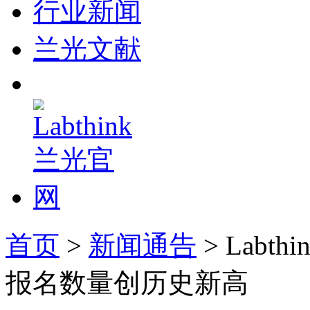
行业新闻
兰光文献
首页
>
新闻通告
> Lab
报名数量创历史新高