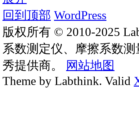
回到顶部
WordPress
版权所有 © 2010-2025
系数测定仪、摩擦系数测
秀提供商。
网站地图
Theme by Labthink. Valid