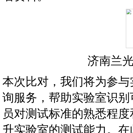
济南兰
本次比对，我们将为参与
询服务，帮助实验室识别
员对测试标准的熟悉程度
升实验室的测试能力。在此，