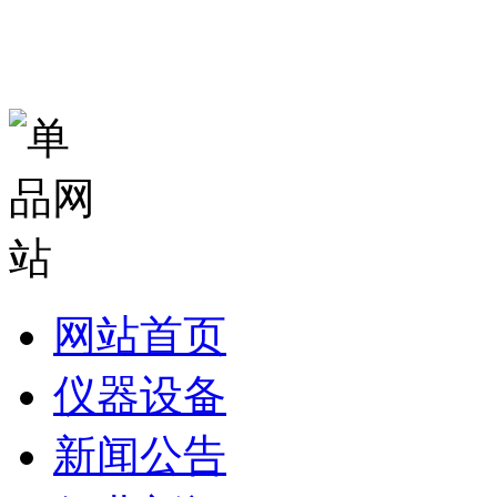
网站首页
仪器设备
新闻公告