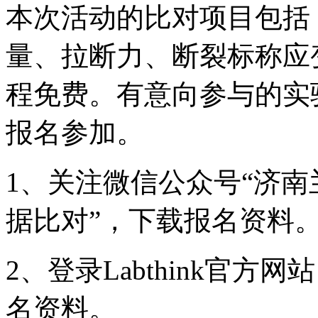
本次活动的比对项目包括
量、拉断力、断裂标称应
程免费。有意向参与的实
报名参加。
1、关注微信公众号“济南
据比对”，下载报名资料
2、登录Labthink官方网站（
名资料。