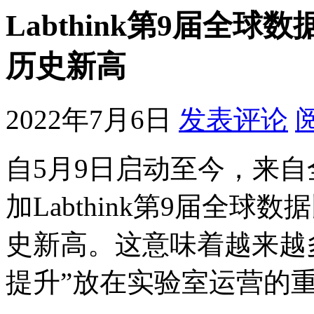
Labthink第9届全
历史新高
2022年7月6日
发表评论
自5月9日启动至今，来自
加Labthink第9届全
史新高。这意味着越来越
提升”放在实验室运营的