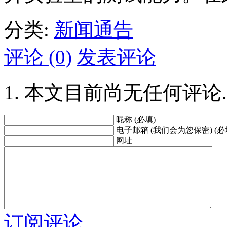
分类:
新闻通告
评论 (0)
发表评论
本文目前尚无任何评论.
昵称 (必填)
电子邮箱 (我们会为您保密) (必
网址
订阅评论