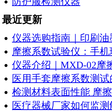
防护服检测仪器
最近更新
仪器选购指南｜印刷油
摩擦系数试验仪：手机
仪器介绍｜MXD-02
医用手套摩擦系数测试
检测材料表面性能 摩
医疗器械厂家如何监测