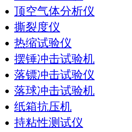
顶空气体分析仪
撕裂度仪
热缩试验仪
摆锤冲击试验机
落镖冲击试验仪
落球冲击试验机
纸箱抗压机
持粘性测试仪