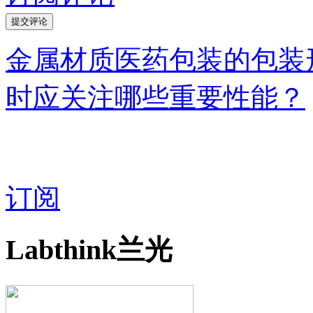
金属材质医药包装的包装
时应关注哪些重要性能？
订阅
Labthink兰光