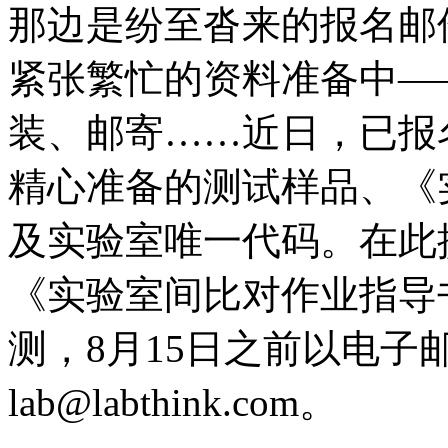
那边是纷至沓来的报名邮
紧张繁忙的资料准备中—
装、邮寄……近日，已报名的
精心准备的测试样品、《
及实验室唯一代码。在此
《实验室间比对作业指导
测，8月15日之前以电
lab@labthink.com。