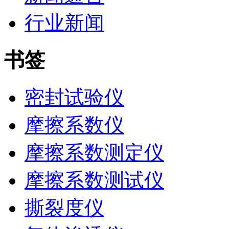
行业新闻
书签
密封试验仪
摩擦系数仪
摩擦系数测定仪
摩擦系数测试仪
撕裂度仪