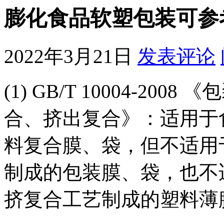
膨化食品软塑包装可参
2022年3月21日
发表评论
(1) GB/T 10004-2
合、挤出复合》：适用于
料复合膜、袋，但不适用
制成的包装膜、袋，也不
挤复合工艺制成的塑料薄