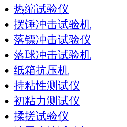
热缩试验仪
摆锤冲击试验机
落镖冲击试验仪
落球冲击试验机
纸箱抗压机
持粘性测试仪
初粘力测试仪
揉搓试验仪