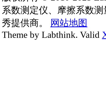
系数测定仪、摩擦系数测
秀提供商。
网站地图
Theme by Labthink. Valid