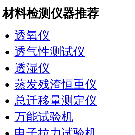
材料检测仪器推荐
透氧仪
透气性测试仪
透湿仪
蒸发残渣恒重仪
总迁移量测定仪
万能试验机
电子拉力试验机