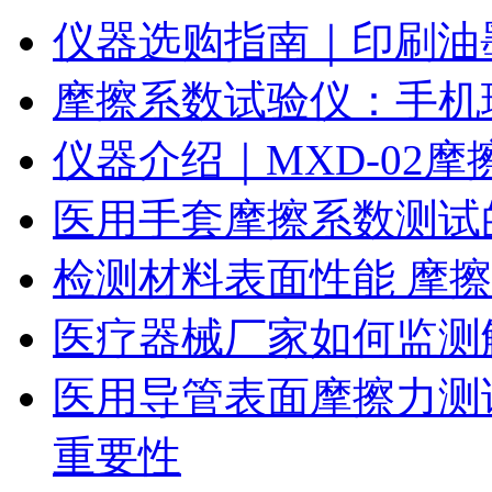
仪器选购指南｜印刷油
摩擦系数试验仪：手机
仪器介绍｜MXD-02
医用手套摩擦系数测试
检测材料表面性能 摩
医疗器械厂家如何监测
医用导管表面摩擦力测
重要性