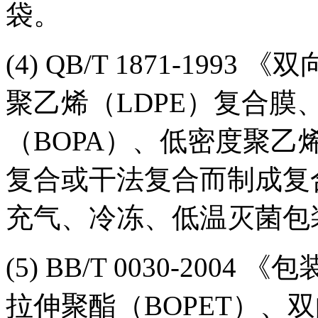
袋。
(4) QB/T 1871-199
聚乙烯（LDPE）复合
（BOPA）、低密度聚乙
复合或干法复合而制成复
充气、冷冻、低温灭菌包
(5) BB/T 0030-20
拉伸聚酯（BOPET）、