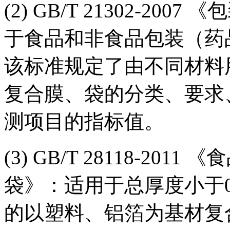
(2) GB/T 21302-2
于食品和非食品包装（药
该标准规定了由不同材料
复合膜、袋的分类、要求
测项目的指标值。
(3) GB/T 28118-2
袋》：适用于总厚度小于0.
的以塑料、铝箔为基材复