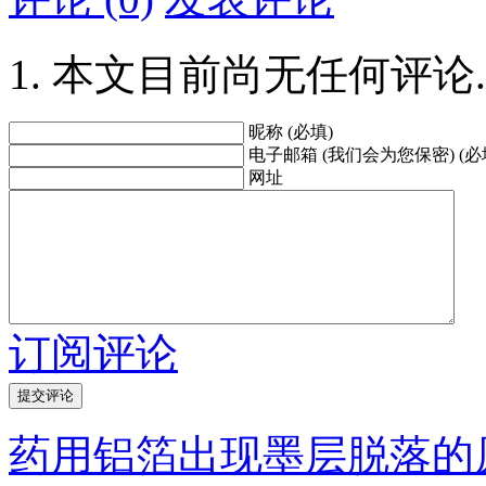
本文目前尚无任何评论.
昵称 (必填)
电子邮箱 (我们会为您保密) (必
网址
订阅评论
药用铝箔出现墨层脱落的