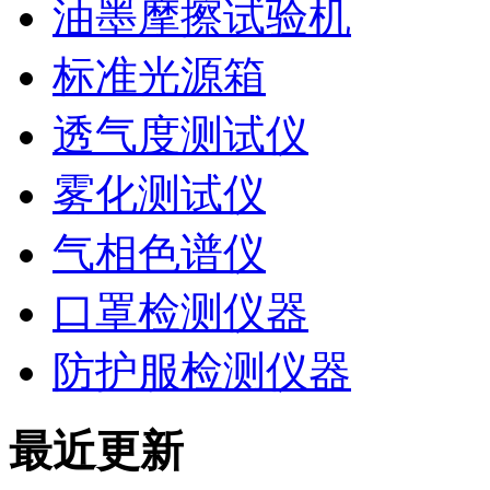
油墨摩擦试验机
标准光源箱
透气度测试仪
雾化测试仪
气相色谱仪
口罩检测仪器
防护服检测仪器
最近更新