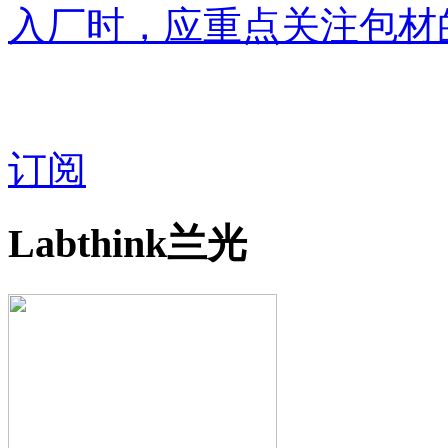
入厂时，应重点关注包材
订阅
Labthink兰光