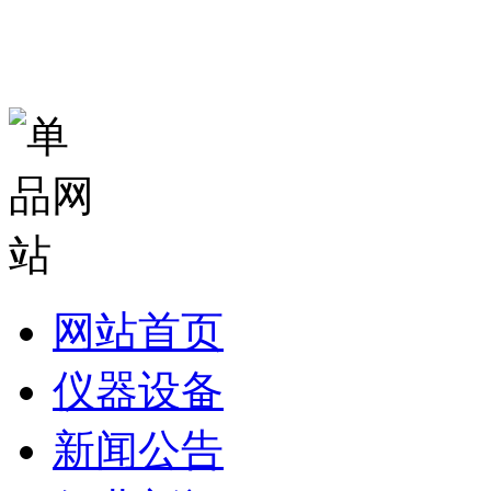
网站首页
仪器设备
新闻公告