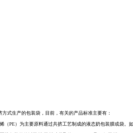
挤方式生产的包装袋，目前，有关的产品标准主要有：
：适用于以聚乙烯（PE）为主要原料通过共挤工艺制成的液态奶包装膜或