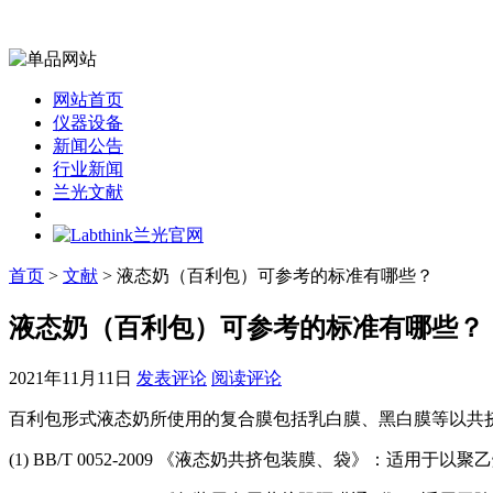
网站首页
仪器设备
新闻公告
行业新闻
兰光文献
首页
>
文献
> 液态奶（百利包）可参考的标准有哪些？
液态奶（百利包）可参考的标准有哪些？
2021年11月11日
发表评论
阅读评论
百利包形式液态奶所使用的复合膜包括乳白膜、黑白膜等以共
(1) BB/T 0052-2009 《液态奶共挤包装膜、袋》