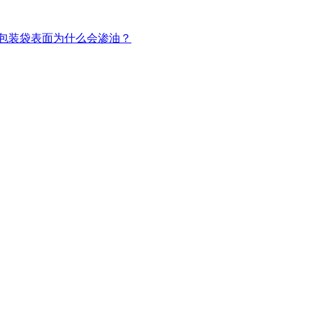
包装袋表面为什么会渗油？