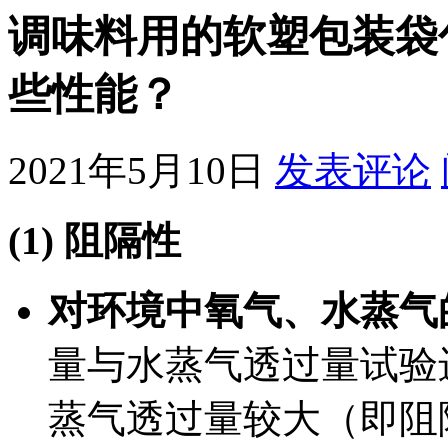
调味料用的软塑包装袋
些性能？
2021年5月10日
发表评论
(1) 阻隔性
对环境中氧气、水蒸气
量与水蒸气透过量试验
蒸气透过量较大（即阻