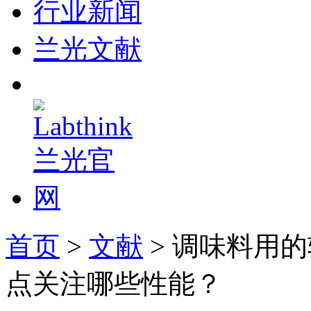
行业新闻
兰光文献
首页
>
文献
> 调味料用
点关注哪些性能？