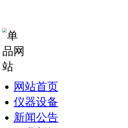
网站首页
仪器设备
新闻公告