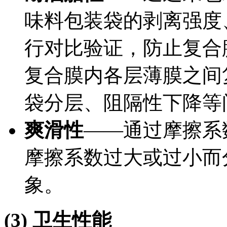
味料包装袋的剥离强度
行对比验证，防止复合
复合膜内各层薄膜之间
袋分层、阻隔性下降等
爽滑性
——通过摩擦系
摩擦系数过大或过小而
象。
(3) 卫生性能