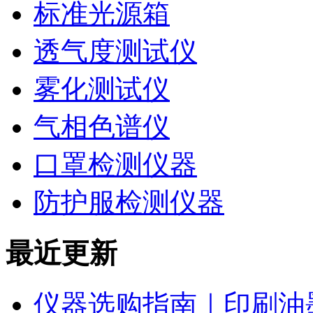
标准光源箱
透气度测试仪
雾化测试仪
气相色谱仪
口罩检测仪器
防护服检测仪器
最近更新
仪器选购指南｜印刷油