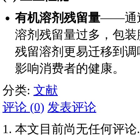
有机溶剂残留量
——通
溶剂残留量过多，包装
残留溶剂更易迁移到调
影响消费者的健康。
分类:
文献
评论 (0)
发表评论
本文目前尚无任何评论.