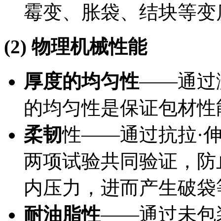
霉变、胀袋、结块等变
(2) 物理机械性能
厚度的均匀性
——通过
的均匀性是保证包材性
柔韧
性——通过抗拉·
两项试验共同验证，防
内压力，进而产生破袋
耐油脂性
——通过未包