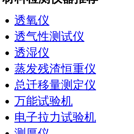
透氧仪
透气性测试仪
透湿仪
蒸发残渣恒重仪
总迁移量测定仪
万能试验机
电子拉力试验机
测厚仪