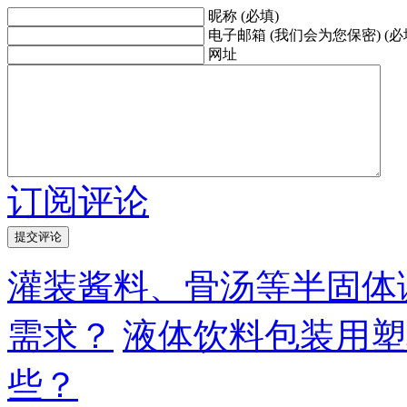
昵称 (必填)
电子邮箱 (我们会为您保密) (必
网址
订阅评论
灌装酱料、骨汤等半固体
需求？
液体饮料包装用塑
些？