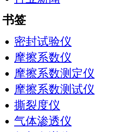
书签
密封试验仪
摩擦系数仪
摩擦系数测定仪
摩擦系数测试仪
撕裂度仪
气体渗透仪