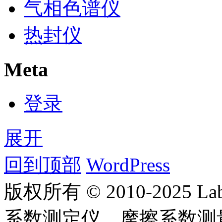
气相色谱仪
热封仪
Meta
登录
展开
回到顶部
WordPress
版权所有 © 2010-2025
系数测定仪、摩擦系数测