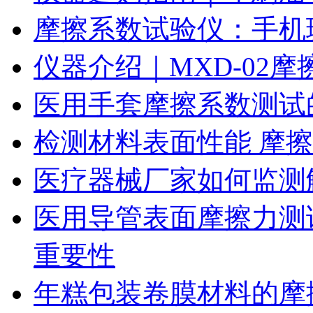
摩擦系数试验仪：手机
仪器介绍｜MXD-02
医用手套摩擦系数测试
检测材料表面性能 摩
医疗器械厂家如何监测
医用导管表面摩擦力测
重要性
年糕包装卷膜材料的摩