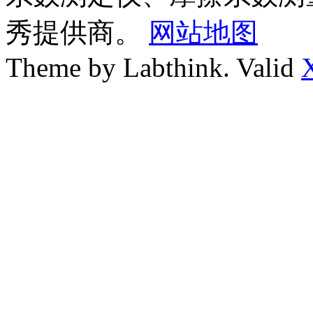
秀提供商。
网站地图
Theme by Labthink. Valid