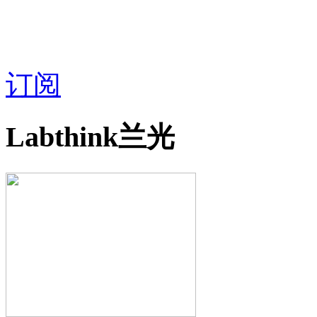
订阅
Labthink兰光