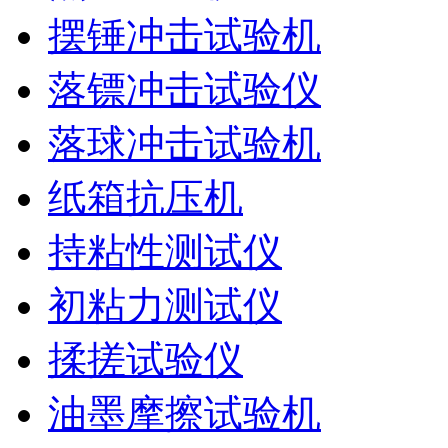
摆锤冲击试验机
落镖冲击试验仪
落球冲击试验机
纸箱抗压机
持粘性测试仪
初粘力测试仪
揉搓试验仪
油墨摩擦试验机