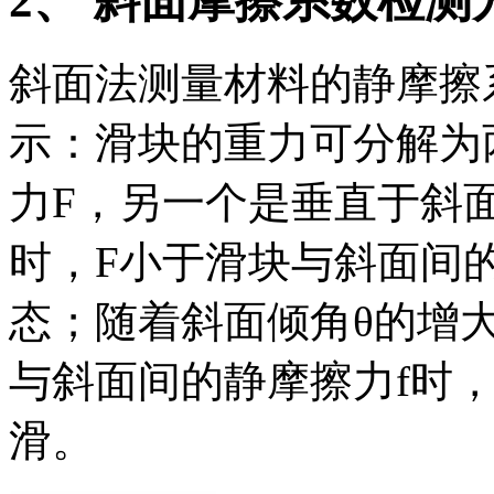
2、 斜面摩擦系数检测
斜面法测量材料的静摩擦
示：滑块的重力可分解为
力F，另一个是垂直于斜
时，F小于滑块与斜面间
态；随着斜面倾角θ的增
与斜面间的静摩擦力f时
滑。