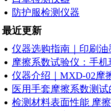
防护服检测仪器
最近更新
仪器选购指南｜印刷油
摩擦系数试验仪：手机
仪器介绍｜MXD-02
医用手套摩擦系数测试
检测材料表面性能 摩