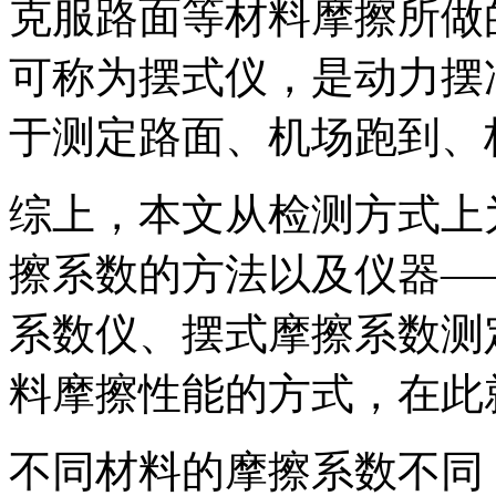
克服路面等材料摩擦所做
可称为摆式仪，是动力摆
于测定路面、机场跑到、
综上，本文从检测方式上
擦系数的方法以及仪器—
系数仪、摆式摩擦系数测
料摩擦性能的方式，在此
不同材料的摩擦系数不同