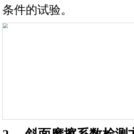
条件的试验。