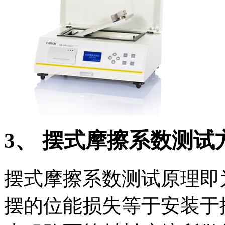
3、 摆式摩擦系数测试
摆式摩擦系数测试原理即
摆的位能损失等于安装于