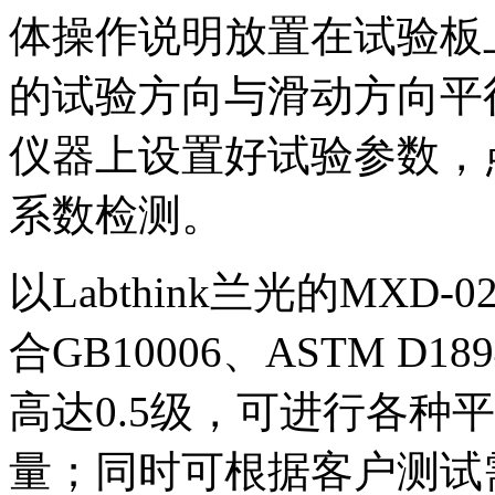
体操作说明放置在试验板
的试验方向与滑动方向平
仪器上设置好试验参数，
系数检测。
以Labthink兰光的MX
合GB10006、ASTM 
高达0.5级，可进行各种
量；同时可根据客户测试