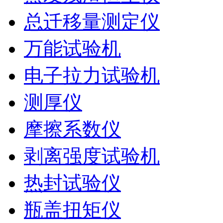
总迁移量测定仪
万能试验机
电子拉力试验机
测厚仪
摩擦系数仪
剥离强度试验机
热封试验仪
瓶盖扭矩仪