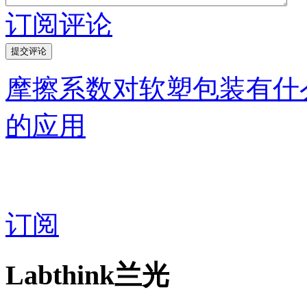
订阅评论
摩擦系数对软塑包装有什
的应用
订阅
Labthink兰光