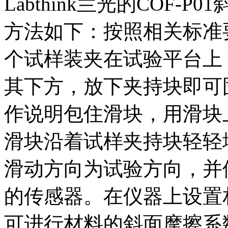
Labthink兰光的COF
方法如下：按照相关标准
个试样装夹在试验平台上
其下方，放下夹持块即可
作说明包住滑块，用滑块
滑块沿着试样夹持块轻轻
滑动方向为试验方向，并
的传感器。在仪器上设置
可进行材料的斜面摩擦系