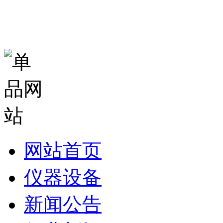
网站首页
仪器设备
新闻公告