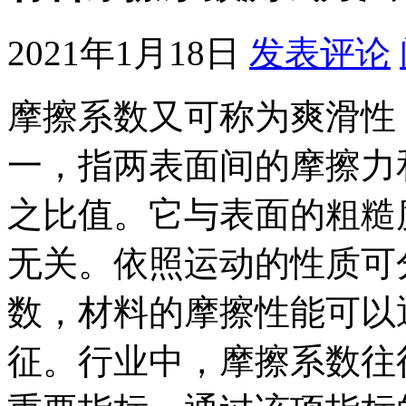
2021年1月18日
发表评论
摩擦系数又可称为爽滑性
一，指两表面间的摩擦力
之比值。它与表面的粗糙
无关。依照运动的性质可
数，材料的摩擦性能可以
征。行业中，摩擦系数往