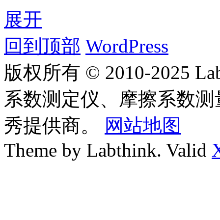
展开
回到顶部
WordPress
版权所有 © 2010-2025
系数测定仪、摩擦系数测
秀提供商。
网站地图
Theme by Labthink. Valid