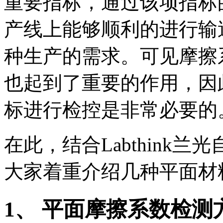
重要指标，通过该项指标
产线上能够顺利的进行输
种生产的需求。可见摩擦
也起到了重要的作用，因
标进行检控是非常必要的
在此，结合Labthink
大家着重介绍几种平面材
1、 平面摩擦系数检测