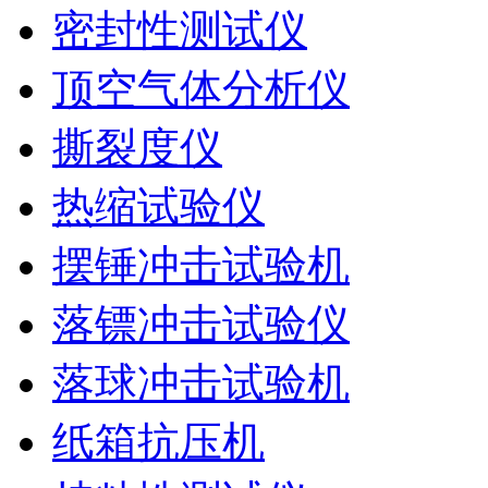
密封性测试仪
顶空气体分析仪
撕裂度仪
热缩试验仪
摆锤冲击试验机
落镖冲击试验仪
落球冲击试验机
纸箱抗压机