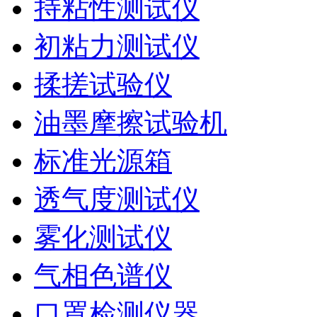
持粘性测试仪
初粘力测试仪
揉搓试验仪
油墨摩擦试验机
标准光源箱
透气度测试仪
雾化测试仪
气相色谱仪
口罩检测仪器