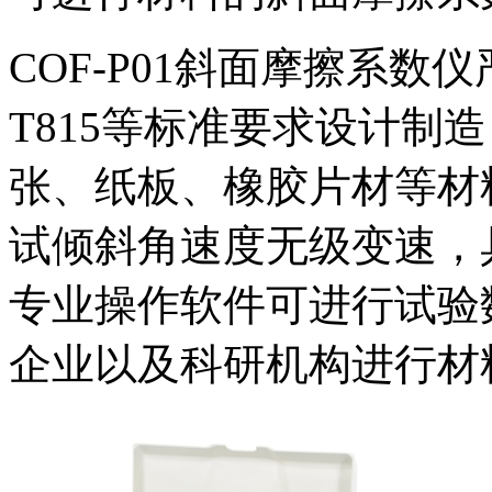
COF-P01斜面摩擦系数仪严
T815等标准要求设计制
张、纸板、橡胶片材等材
试倾斜角速度无级变速，
专业操作软件可进行试验
企业以及科研机构进行材