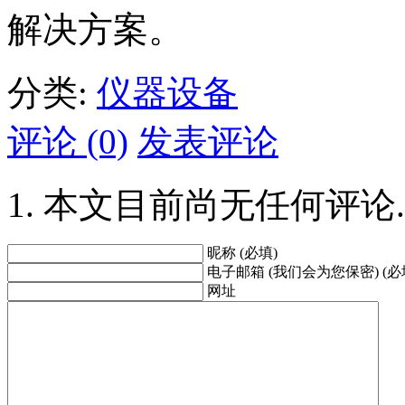
解决方案。
分类:
仪器设备
评论 (0)
发表评论
本文目前尚无任何评论.
昵称 (必填)
电子邮箱 (我们会为您保密) (必
网址