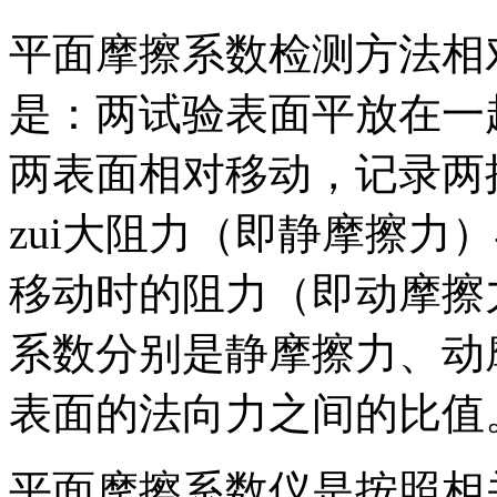
平面摩擦系数检测方法相
是：两试验表面平放在一
两表面相对移动，记录两
zui大阻力（即静摩擦力
移动时的阻力（即动摩擦
系数分别是静摩擦力、动
表面的法向力之间的比值
平面摩擦系数仪是按照相