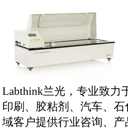
Labthink兰光，专业
印刷、胶粘剂、汽车、石
域客户提供行业咨询、产