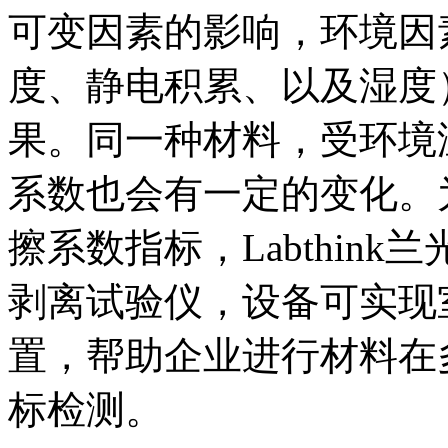
可变因素的影响，环境因
度、静电积累、以及湿度
果。同一种材料，受环境
系数也会有一定的变化。
擦系数指标，Labthink兰
剥离试验仪，设备可实现室
置，帮助企业进行材料在
标检测。