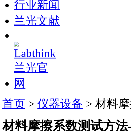
行业新闻
兰光文献
首页
>
仪器设备
> 材料
材料摩擦系数测试方法