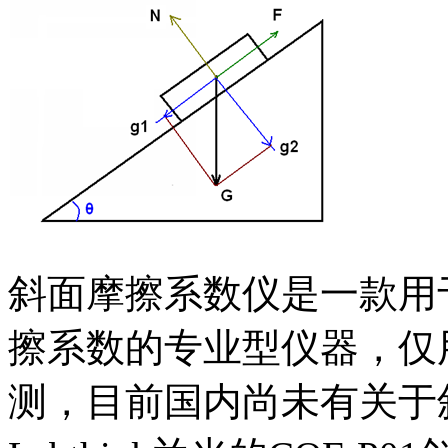
斜面摩擦系数仪是一款用
擦系数的专业型仪器，仅
测，目前国内尚未有关于