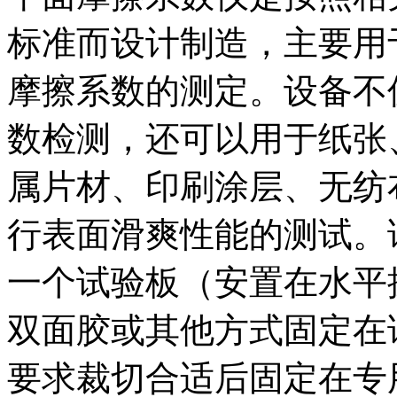
标准而设计制造，主要用
摩擦系数的测定。设备不
数检测，还可以用于纸张
属片材、印刷涂层、无纺
行表面滑爽性能的测试。
一个试验板（安置在水平
双面胶或其他方式固定在
要求裁切合适后固定在专