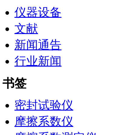
仪器设备
文献
新闻通告
行业新闻
书签
密封试验仪
摩擦系数仪