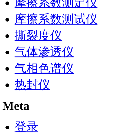
摩擦系数测定仪
摩擦系数测试仪
撕裂度仪
气体渗透仪
气相色谱仪
热封仪
Meta
登录