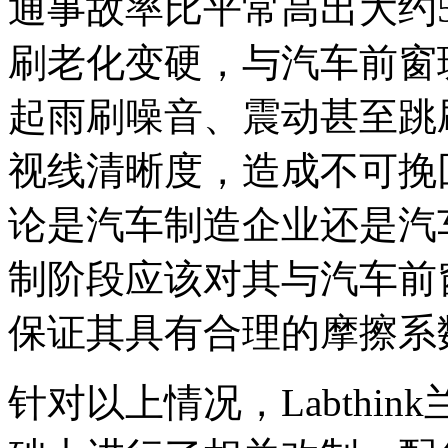
通事故率比平常高出大约
刷老化变硬，与汽车前窗
起雨刷噪音、震动甚至跳
视线清晰度，造成不可挽
论是汽车制造企业还是汽
制阶段应该对其与汽车前
保证其具有合理的摩擦系
针对以上情况，Labthin