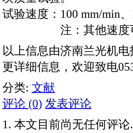
试验速度：100 mm/min、1
注：其他速度可
以上信息由济南兰光机电
更详细信息，欢迎致电0531-
分类:
文献
评论 (0)
发表评论
本文目前尚无任何评论.