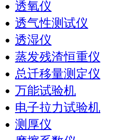
透氧仪
透气性测试仪
透湿仪
蒸发残渣恒重仪
总迁移量测定仪
万能试验机
电子拉力试验机
测厚仪