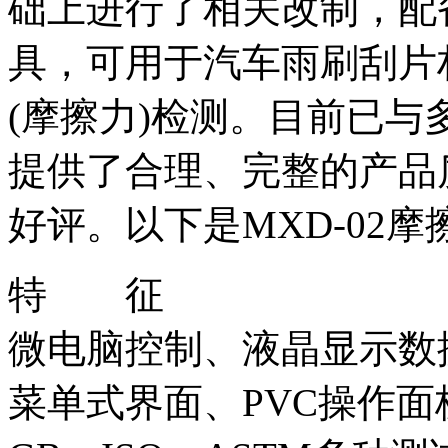
础上进行了相关改制，配
具，可用于汽车雨刷刮片
(摩擦力)检测。目前已
提供了合理、完整的产品
好评。以下是MXD-02
特 征
微电脑控制、液晶显示数
菜单式界面、PVC操作面