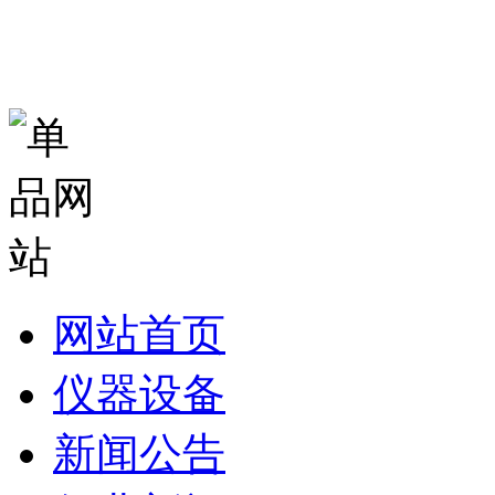
网站首页
仪器设备
新闻公告