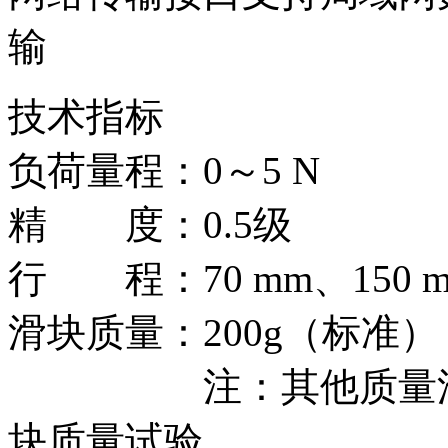
输
技术指标
负荷量程：0～5 N
精 度：0.5级
行 程：70 mm、150 
滑块质量：200g（标准）
注：其他质量滑块
块质量试验。