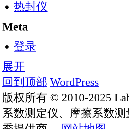
热封仪
Meta
登录
展开
回到顶部
WordPress
版权所有 © 2010-2025
系数测定仪、摩擦系数测
秀提供商。
网站地图