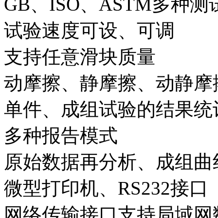
GB、ISO、ASTM多种
试验速度可设、可调
支持任意滑块质量
动摩擦、静摩擦、动静摩
单件、成组试验的结果统
多种报告模式
原始数据再分析、成组曲
微型打印机、RS232接口
网络传输接口支持局域网