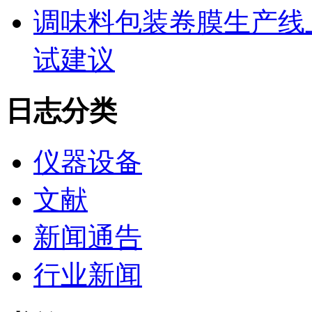
调味料包装卷膜生产线
试建议
日志分类
仪器设备
文献
新闻通告
行业新闻