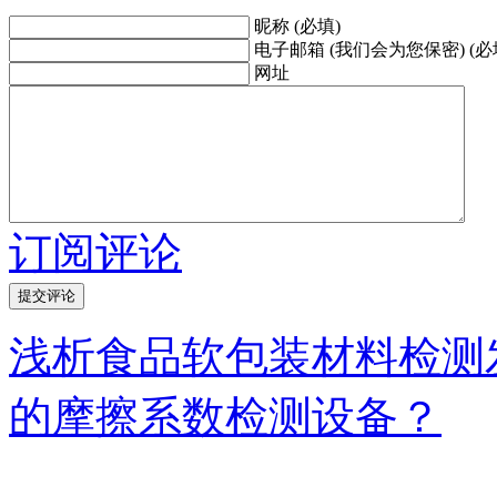
昵称 (必填)
电子邮箱 (我们会为您保密) (必
网址
订阅评论
浅析食品软包装材料检测
的摩擦系数检测设备？