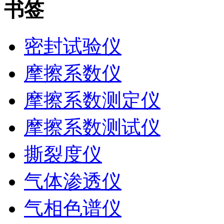
书签
密封试验仪
摩擦系数仪
摩擦系数测定仪
摩擦系数测试仪
撕裂度仪
气体渗透仪
气相色谱仪