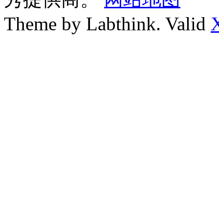
Theme by Labthink. Valid