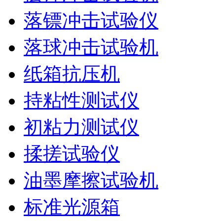
落镖冲击试验仪
落球冲击试验机
纸箱抗压机
持粘性测试仪
初粘力测试仪
揉搓试验仪
油墨摩擦试验机
标准光源箱