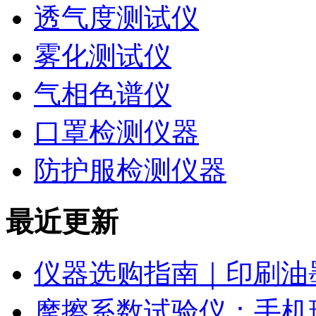
透气度测试仪
雾化测试仪
气相色谱仪
口罩检测仪器
防护服检测仪器
最近更新
仪器选购指南｜印刷油
摩擦系数试验仪：手机