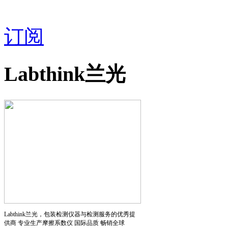
订阅
Labthink兰光
Labthink兰光，包装检测仪器与检测服务的优秀提
供商 专业生产摩擦系数仪 国际品质 畅销全球