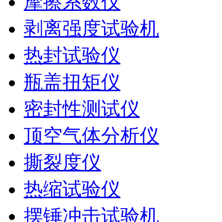
摩擦系数仪
剥离强度试验机
热封试验仪
瓶盖扭矩仪
密封性测试仪
顶空气体分析仪
撕裂度仪
热缩试验仪
摆锤冲击试验机