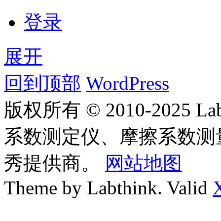
登录
展开
回到顶部
WordPress
版权所有 © 2010-2025
系数测定仪、摩擦系数测
秀提供商。
网站地图
Theme by Labthink. Valid