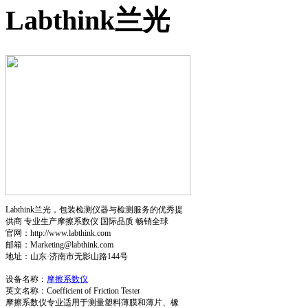
Labthink兰光
Labthink兰光，包装检测仪器与检测服务的优秀提
供商 专业生产摩擦系数仪 国际品质 畅销全球
官网：http://www.labthink.com
邮箱：Marketing@labthink.com
地址：山东·济南市无影山路144号
设备名称：
摩擦系数仪
英文名称：Coefficient of Friction Tester
摩擦系数仪专业适用于测量塑料薄膜和薄片、橡