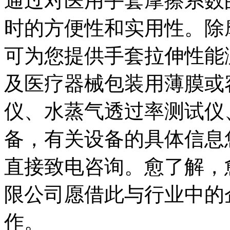
通过对医用手套摩擦系数
时的方便性和实用性。除摩擦
可为您提供手套拉伸性能
及医疗器械包装用薄膜或
仪、水蒸气透过率测试仪
备，有关设备的具体信息
直接致电咨询。愈了解，
限公司愿借此与行业中的
作。