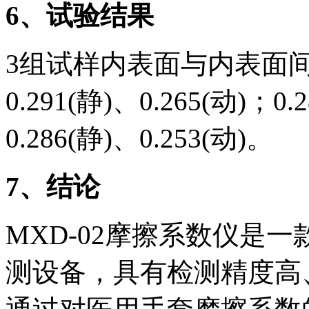
6
、试验结果
3组试样内表面与内表面
0.291(静)、0.265(动)；0.
0.286(静)、0.253(动)。
7
、结论
MXD-02摩擦系数仪是
测设备，具有检测精度高