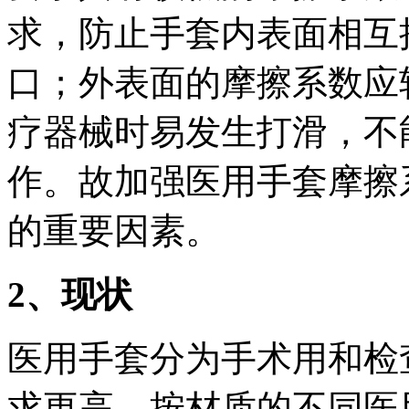
求，防止手套内表面相互
口；外表面的摩擦系数应
疗器械时易发生打滑，不
作。故加强医用手套摩擦
的重要因素。
2
、现状
医用手套分为手术用和检
求更高，按材质的不同医