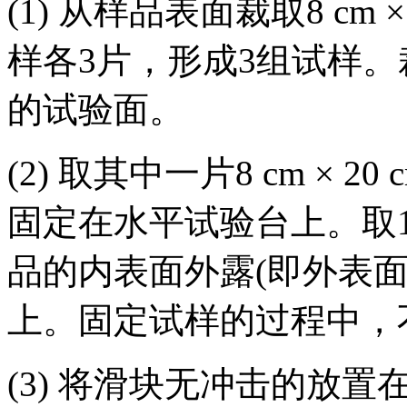
(1) 从样品表面裁取8 cm × 
样各3片，形成3组试样
的试验面。
(2) 取其中一片8 cm ×
固定在水平试验台上。取100
品的内表面外露(即外表
上。固定试样的过程中，
(3) 将滑块无冲击的放