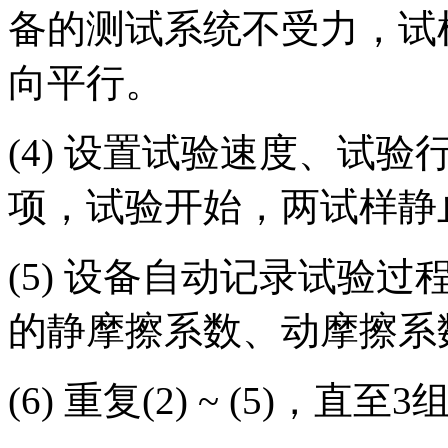
备的测试系统不受力，试
向平行。
(4) 设置试验速度、试
项，试验开始，两试样静止
(5) 设备自动记录试验
的静摩擦系数、动摩擦系
(6) 重复(2) ~ (5)，