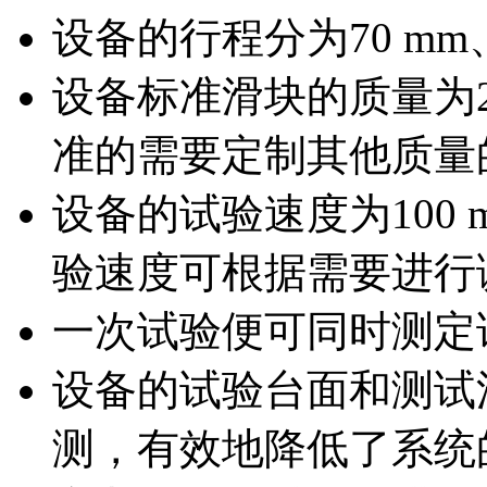
设备的行程分为70 mm
设备标准滑块的质量为2
准的需要定制其他质量
设备的试验速度为100 mm
验速度可根据需要进行
一次试验便可同时测定
设备的试验台面和测试
测，有效地降低了系统