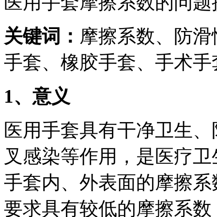
医用手套摩擦系数的问题
关键词：
摩擦系数、防滑
手套、橡胶手套、手术手
1
、意义
医用手套具有干净卫生、
叉感染等作用，是医疗卫
手套内、外表面的摩擦系
要求具有较低的摩擦系数