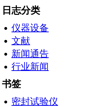
日志分类
仪器设备
文献
新闻通告
行业新闻
书签
密封试验仪