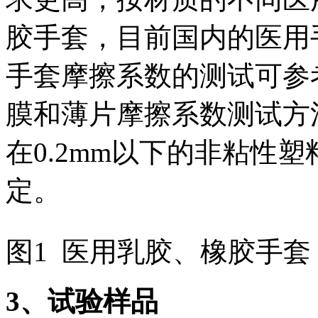
胶手套，目前国内的医用
手套摩擦系数的测试可参考标准
膜和薄片摩擦系数测试方
在0.2mm以下的非粘性
定。
图1 医用乳胶、橡胶手套
3
、试验样品