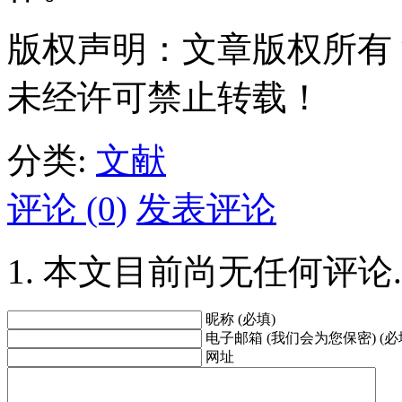
版权声明：文章版权所有
未经许可禁止转载！
分类:
文献
评论 (0)
发表评论
本文目前尚无任何评论.
昵称 (必填)
电子邮箱 (我们会为您保密) (必
网址