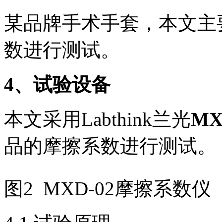
某品牌手术手套，本文主
数进行测试。
4
、试验设备
本文采用Labthink兰光
MX
品的摩擦系数进行测试。
图2 MXD-02摩擦系数仪