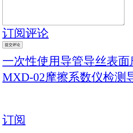
订阅评论
一次性使用导管导丝表面
MXD-02摩擦系数仪检
订阅