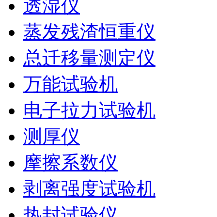
透湿仪
蒸发残渣恒重仪
总迁移量测定仪
万能试验机
电子拉力试验机
测厚仪
摩擦系数仪
剥离强度试验机
热封试验仪