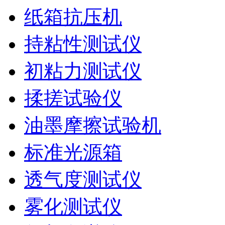
纸箱抗压机
持粘性测试仪
初粘力测试仪
揉搓试验仪
油墨摩擦试验机
标准光源箱
透气度测试仪
雾化测试仪