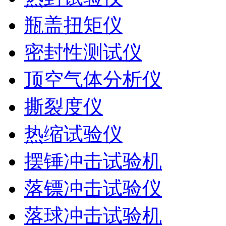
瓶盖扭矩仪
密封性测试仪
顶空气体分析仪
撕裂度仪
热缩试验仪
摆锤冲击试验机
落镖冲击试验仪
落球冲击试验机