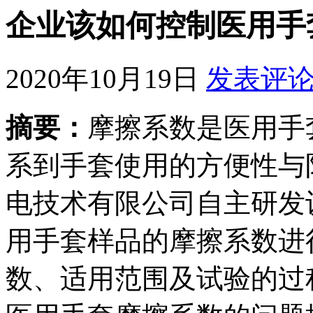
企业该如何控制医用手
2020年10月19日
发表评
摘要：
摩擦系数是医用手
系到手套使用的方便性与
电技术有限公司自主研发设
用手套样品的摩擦系数进
数、适用范围及试验的过