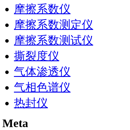
摩擦系数仪
摩擦系数测定仪
摩擦系数测试仪
撕裂度仪
气体渗透仪
气相色谱仪
热封仪
Meta