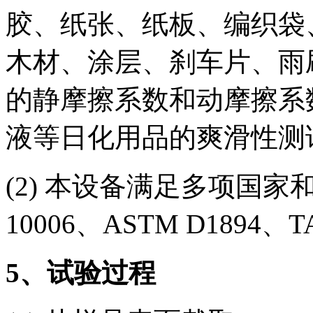
胶、纸张、纸板、编织袋
木材、涂层、刹车片、雨
的静摩擦系数和动摩擦系
液等日化用品的爽滑性测
(2) 本设备满足多项国家和
10006、ASTM D1894、T
5
、试验过程