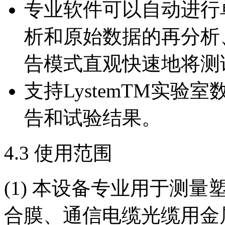
专业软件可以自动进行
析和原始数据的再分析
告模式直观快速地将测
支持LystemTM实
告和试验结果。
4.3 使用范围
(1) 本设备专业用于测
合膜、通信电缆光缆用金