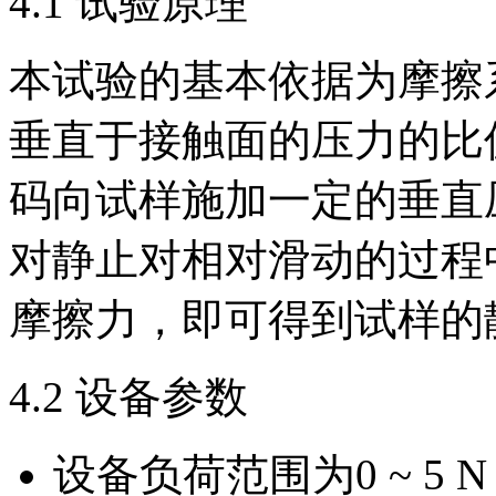
4.1 试验原理
本试验的基本依据为摩擦
垂直于接触面的压力的比
码向试样施加一定的垂直
对静止对相对滑动的过程中
摩擦力，即可得到试样的
4.2 设备参数
设备负荷范围为0 ~ 5 