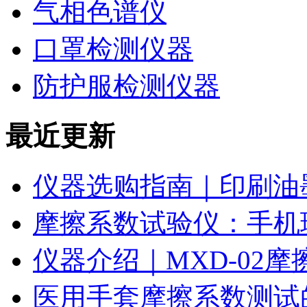
气相色谱仪
口罩检测仪器
防护服检测仪器
最近更新
仪器选购指南｜印刷油
摩擦系数试验仪：手机
仪器介绍｜MXD-02
医用手套摩擦系数测试