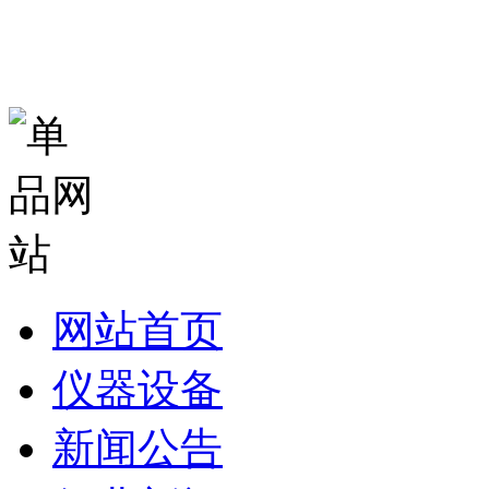
网站首页
仪器设备
新闻公告