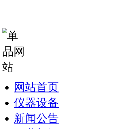
网站首页
仪器设备
新闻公告