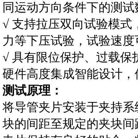
同运动方向条件下的测试
√ 支持拉压双向试验模
力等下压试验，试验速度
√ 具有限位保护、过载
硬件高度集成智能设计，
测试原理：
将导管夹片安装于夹持系
块的间距至规定的夹块间