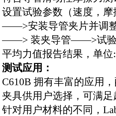
设置试验参数（速度，摩
——>安装导管夹片并调
——> 装夹导管——>试
平均力值报告结果，单位:
测试应用：
C610B 拥有丰富的应用
夹具供用户选择，可满足超
针对用户材料的不同，Lab