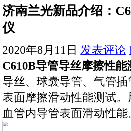
济南兰光新品介绍：C6
仪
2020年8月11日
发表评论
C610B导管导丝摩擦性
导丝、球囊导管、气管插
表面摩擦滑动性能测试。用
血管内导管表面滑动性能