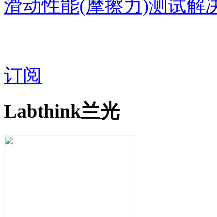
滑动性能(摩擦力)测试解
订阅
Labthink兰光