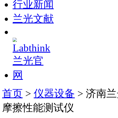
行业新闻
兰光文献
首页
>
仪器设备
> 济南
摩擦性能测试仪