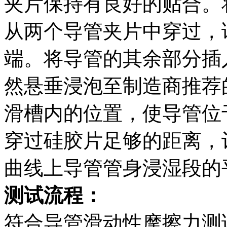
夹片保持有良好的贴合。
从两个导管夹片中穿过，
端。将导管的其余部分插
然悬垂浸泡至制造商推荐
滑槽内的位置，使导管位
穿过硅胶片足够的距离，
曲线上导管管身浸湿段的
测试流程：
符合导管滑动性摩擦力测