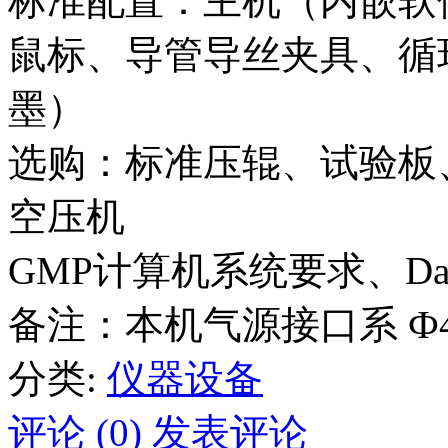
标准配置：主机（内嵌软
鼠标、导管导丝夹具、循
墨）
选购：标准压辊、试验板
空压机
GMP计算机系统要求、Data
备注：本机气源接口系 Ф
分类:
仪器设备
评论 (0)
发表评论