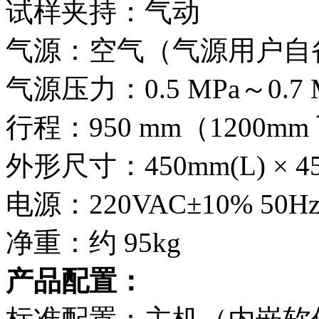
试样夹持：气动
气源：空气（气源用户自
气源压力：0.5 MPa～0.7 MP
行程：950 mm（1200m
外形尺寸：450mm(L) × 450
电源：220VAC±10% 50Hz 
净重：约 95kg
产品配置：