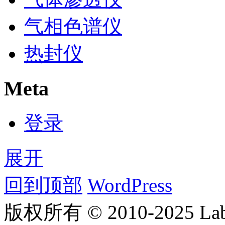
气相色谱仪
热封仪
Meta
登录
展开
回到顶部
WordPress
版权所有 © 2010-2025