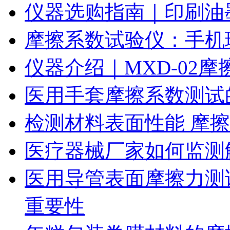
仪器选购指南｜印刷油
摩擦系数试验仪：手机
仪器介绍｜MXD-02
医用手套摩擦系数测试
检测材料表面性能 摩
医疗器械厂家如何监测
医用导管表面摩擦力测
重要性