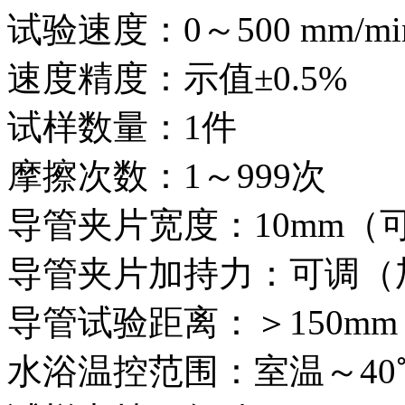
试验速度：0～500 mm/
速度精度：示值±0.5%
试样数量：1件
摩擦次数：1～999次
导管夹片宽度：10mm（
导管夹片加持力：可调（
导管试验距离：＞150mm
水浴温控范围：室温～40