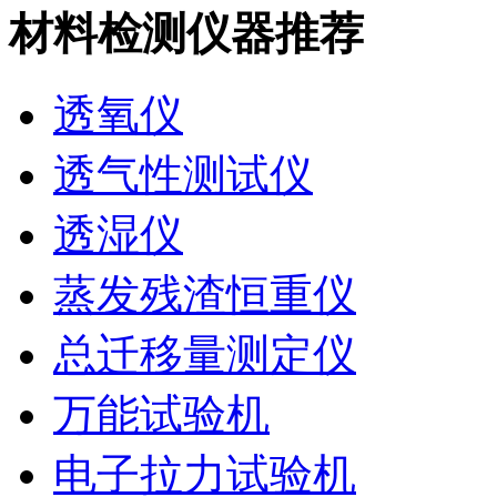
材料检测仪器推荐
透氧仪
透气性测试仪
透湿仪
蒸发残渣恒重仪
总迁移量测定仪
万能试验机
电子拉力试验机