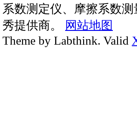
系数测定仪、摩擦系数测
秀提供商。
网站地图
Theme by Labthink. Valid