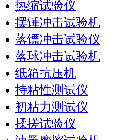
热缩试验仪
摆锤冲击试验机
落镖冲击试验仪
落球冲击试验机
纸箱抗压机
持粘性测试仪
初粘力测试仪
揉搓试验仪