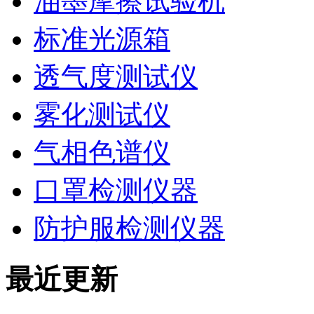
油墨摩擦试验机
标准光源箱
透气度测试仪
雾化测试仪
气相色谱仪
口罩检测仪器
防护服检测仪器
最近更新