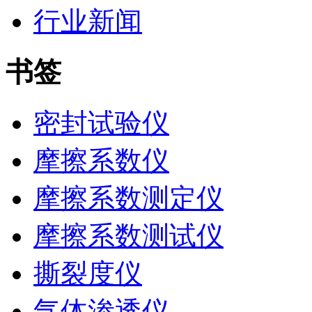
行业新闻
书签
密封试验仪
摩擦系数仪
摩擦系数测定仪
摩擦系数测试仪
撕裂度仪
气体渗透仪