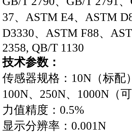
GB/T 2790、GB/T 2791、
37、ASTM E4、ASTM D
D3330、ASTM F88、ASTM
2358, QB/T 1130
技术参数：
传感器规格：10N（标配）5
100N、250N、1000N
力值精度：0.5%
显示分辨率：0.001N