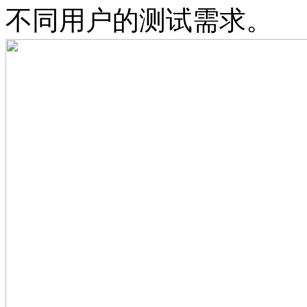
不同用户的测试需求。