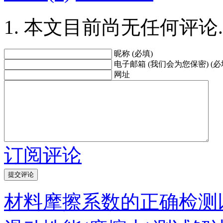
本文目前尚无任何评论.
昵称 (必填)
电子邮箱 (我们会为您保密) (必
网址
订阅评论
材料摩擦系数的正确检测