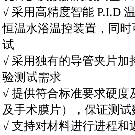
√ 采用高精度智能 P.I
恒温水浴温控装置，同时
试
√ 采用独有的导管夹片
验测试需求
√ 提供符合标准要求硬
及手术膜片），保证测试
√ 支持对材料进行进程