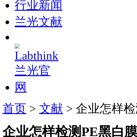
行业新闻
兰光文献
首页
>
文献
> 企业怎样
企业怎样检测PE黑白