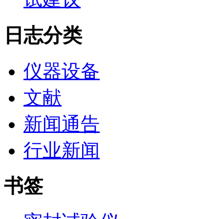
日志分类
仪器设备
文献
新闻通告
行业新闻
书签