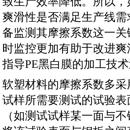
致生产效率降低。所以，
爽滑性是否满足生产线需
备监测其摩擦系数这一关
时监控更加有助于改进爽
指导PE黑白膜的加工技
软塑材料的摩擦系数多采
试样所需要测试的试验表
（如测试试样某一面与不