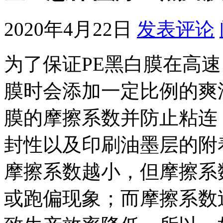
2020年4月22日
发表评论
为了保证PE黑白膜在高
膜时会添加一定比例的爽
膜的摩擦系数并防止粘连
封性以及印刷油墨层的附
摩擦系数越小，但摩擦系
或跑偏现象；而摩擦系数