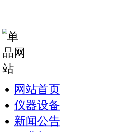
网站首页
仪器设备
新闻公告