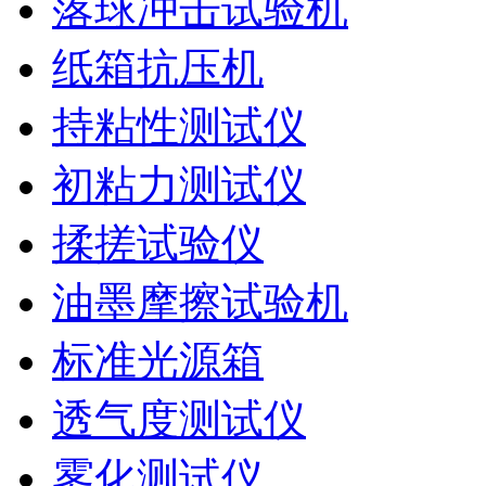
落球冲击试验机
纸箱抗压机
持粘性测试仪
初粘力测试仪
揉搓试验仪
油墨摩擦试验机
标准光源箱
透气度测试仪
雾化测试仪