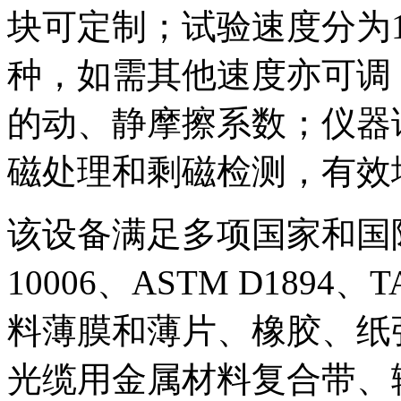
块可定制；试验速度分为100 
种，如需其他速度亦可调
的动、静摩擦系数；仪器
磁处理和剩磁检测，有效
该设备满足多项国家和国际标
10006、ASTM D1894
料薄膜和薄片、橡胶、纸
光缆用金属材料复合带、