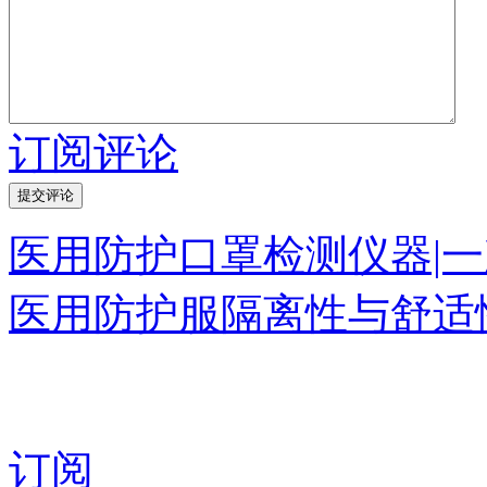
订阅评论
医用防护口罩检测仪器|
医用防护服隔离性与舒适
订阅