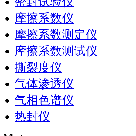
密封试验仪
摩擦系数仪
摩擦系数测定仪
摩擦系数测试仪
撕裂度仪
气体渗透仪
气相色谱仪
热封仪