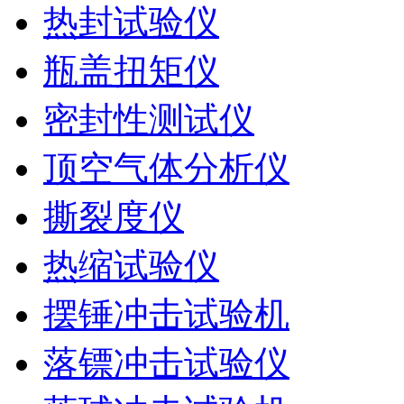
热封试验仪
瓶盖扭矩仪
密封性测试仪
顶空气体分析仪
撕裂度仪
热缩试验仪
摆锤冲击试验机
落镖冲击试验仪