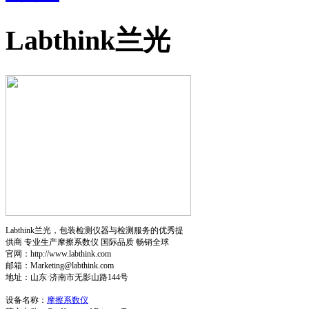
Labthink兰光
Labthink兰光，包装检测仪器与检测服务的优秀提
供商 专业生产摩擦系数仪 国际品质 畅销全球
官网：http://www.labthink.com
邮箱：Marketing@labthink.com
地址：山东·济南市无影山路144号
设备名称：
摩擦系数仪