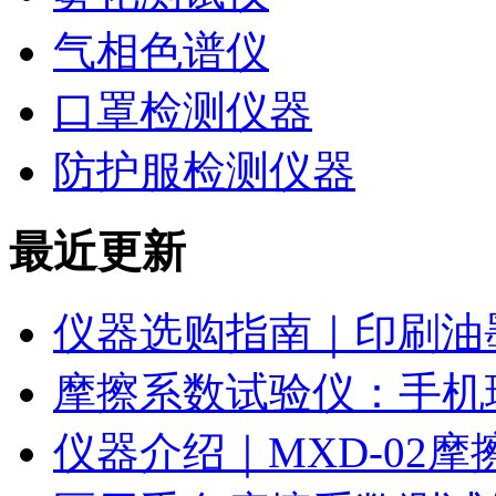
气相色谱仪
口罩检测仪器
防护服检测仪器
最近更新
仪器选购指南｜印刷油
摩擦系数试验仪：手机
仪器介绍｜MXD-02