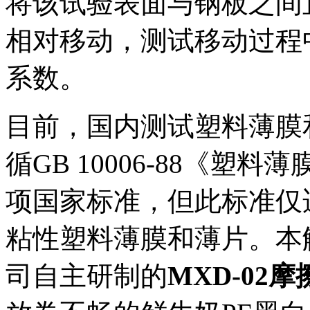
将该试验表面与钢板之间
相对移动，测试移动过程
系数。
目前，国内测试塑料薄膜
循GB 10006-88《
项国家标准，但此标准仅适
粘性塑料薄膜和薄片。本解决
司自主研制的
MXD-02