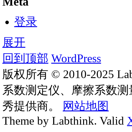
Meta
登录
展开
回到顶部
WordPress
版权所有 © 2010-2025
系数测定仪、摩擦系数测
秀提供商。
网站地图
Theme by Labthink. Valid