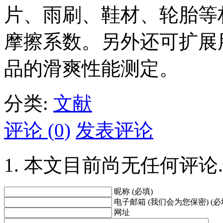
片、雨刷、鞋材、轮胎等
摩擦系数。另外还可扩展
品的滑爽性能测定。
分类:
文献
评论 (0)
发表评论
本文目前尚无任何评论.
昵称 (必填)
电子邮箱 (我们会为您保密) (必
网址