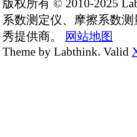
版权所有 © 2010-2025
系数测定仪、摩擦系数测
秀提供商。
网站地图
Theme by Labthink. Valid