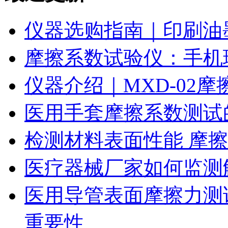
仪器选购指南｜印刷油
摩擦系数试验仪：手机
仪器介绍｜MXD-02
医用手套摩擦系数测试
检测材料表面性能 摩
医疗器械厂家如何监测
医用导管表面摩擦力测
重要性