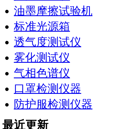
油墨摩擦试验机
标准光源箱
透气度测试仪
雾化测试仪
气相色谱仪
口罩检测仪器
防护服检测仪器
最近更新