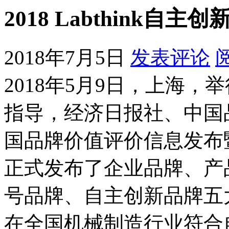
2018 Labthink
2018年7月5日
发表评论
2018年5月9日，上海
指导，经济日报社、中国品
国品牌价值评价信息发布
正式发布了企业品牌、产
号品牌、自主创新品牌五
在全国机械制造行业符合