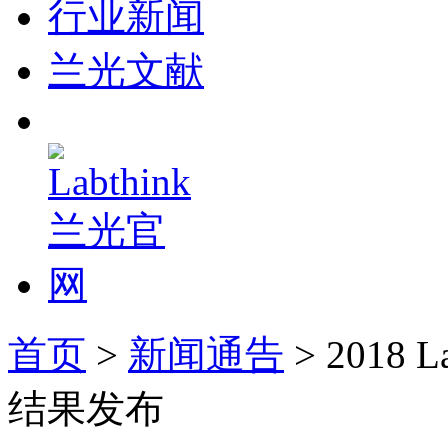
行业新闻
兰光文献
首页
>
新闻通告
> 2018
结果发布