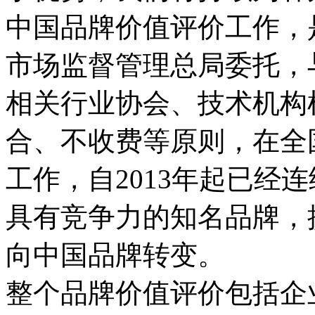
中国品牌价值评价工作，
市场监督管理总局委托，
相关行业协会、技术机构
合、不收费等原则，在全
工作，自2013年起已经
具有竞争力的知名品牌，
向中国品牌转变。
整个品牌价值评价包括企