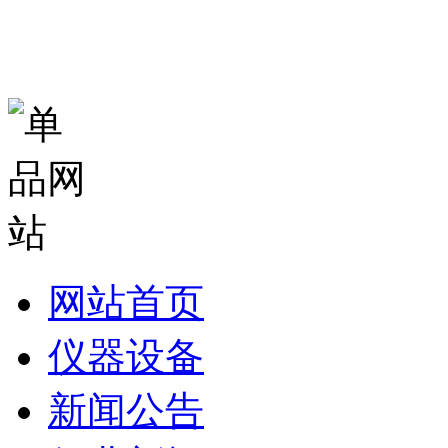
网站首页
仪器设备
新闻公告