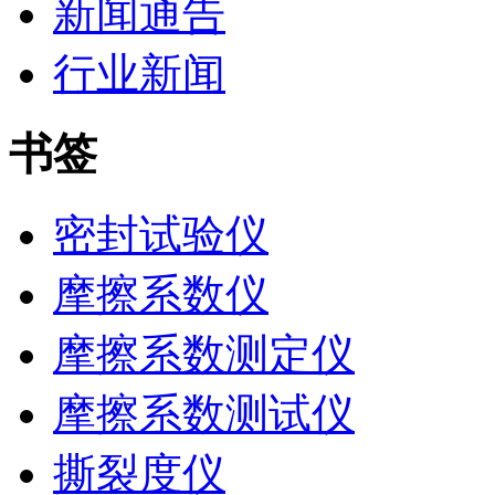
新闻通告
行业新闻
书签
密封试验仪
摩擦系数仪
摩擦系数测定仪
摩擦系数测试仪
撕裂度仪