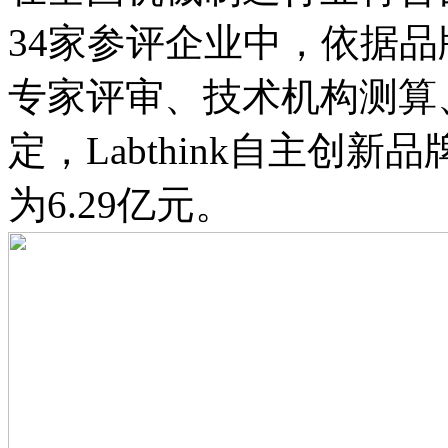
34家参评企业中，依据
专家评审、技术机构测算
定，Labthink自主创
为6.29亿元。