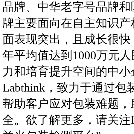
品牌、中华老字号品牌和
牌主要面向在自主知识产
面表现突出，且成长很快
年平均值达到1000万元
力和培育提升空间的中小
Labthink，致力于通
帮助客户应对包装难题，
全。欲了解更多，请关注La