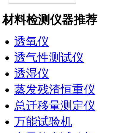
材料检测仪器推荐
透氧仪
透气性测试仪
透湿仪
蒸发残渣恒重仪
总迁移量测定仪
万能试验机