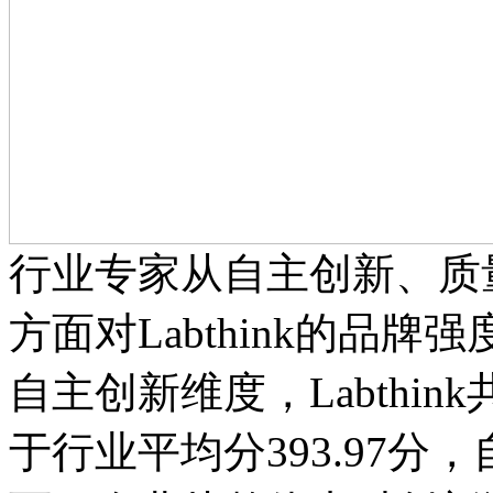
行业专家从自主创新、质
方面对Labthink的品
自主创新维度，Labthink
于行业平均分393.97