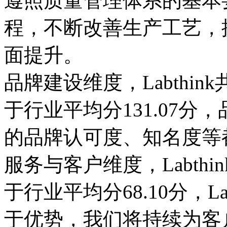
遵照质量管理体系的基本
程，不断改善生产工艺，
面提升。
品牌建设维度，Labthink
于行业平均分131.07
的品牌认可度、知名度等
服务与客户维度，Labthin
于行业平均分68.10分，L
于优势，我们将持续为客