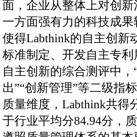
面，企业从整体上对创新
一方面强有力的科技成果
使得Labthink的自主创新
标准制定、开发自主专利
自主创新的综合测评中，“
出”“创新管理”等二级指
质量维度，Labthink共得
于行业平均分84.94分