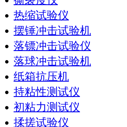
热缩试验仪
摆锤冲击试验机
落镖冲击试验仪
落球冲击试验机
纸箱抗压机
持粘性测试仪
初粘力测试仪
揉搓试验仪