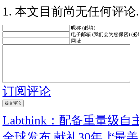
本文目前尚无任何评论.
昵称 (必填)
电子邮箱 (我们会为您保密) (必
网址
订阅评论
Labthink：配备重量
全球发布
献礼30年 ∣“最美