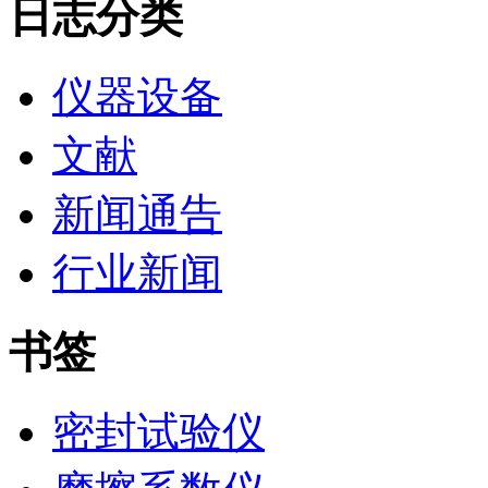
日志分类
仪器设备
文献
新闻通告
行业新闻
书签
密封试验仪