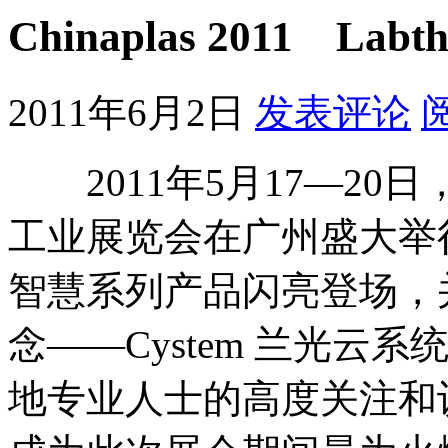
Chinaplas 2011 L
2011年6月2日
发表评论
2011年5月17—20
工业展览会在广州盛大举行，
智慧系列产品闪亮登场，
念——Cystem 兰光
地专业人士的高度关注和认可