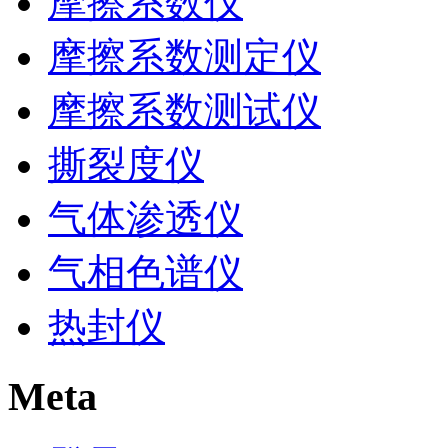
摩擦系数仪
摩擦系数测定仪
摩擦系数测试仪
撕裂度仪
气体渗透仪
气相色谱仪
热封仪
Meta