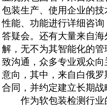
包装生产、使用企业的技
性能、功能进行详细咨询
答疑会。还有大量来自海
解，无不为其智能化的管
致沟通，众多专业观众向
意向，其中，来自白俄罗
合同，并约定建立长期战
作为软包装检测行业的引领