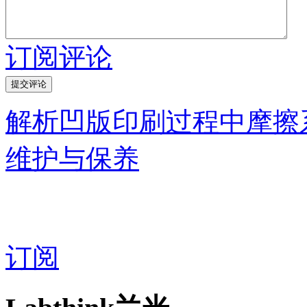
订阅评论
解析凹版印刷过程中摩擦
维护与保养
订阅