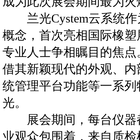
成为此次展会期间最为火
兰光Cystem云系统
概念，首次亮相国际橡塑
专业人士争相瞩目的焦点。而
借其新颖现代的外观、内
统管理平台功能等一系列
光。
展会期间，每台仪器都
业观众包围着，来自质检