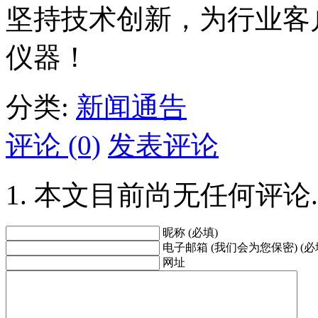
坚持技术创新，为行业客
仪器！
分类:
新闻通告
评论 (0)
发表评论
本文目前尚无任何评论.
昵称 (必填)
电子邮箱 (我们会为您保密) (必
网址