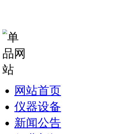
网站首页
仪器设备
新闻公告