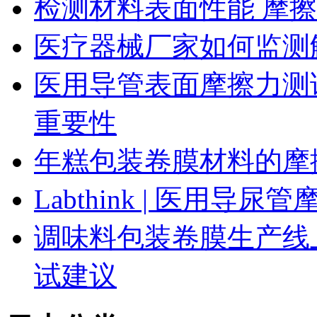
检测材料表面性能 摩
医疗器械厂家如何监测
医用导管表面摩擦力测
重要性
年糕包装卷膜材料的摩
Labthink | 医用
调味料包装卷膜生产线
试建议