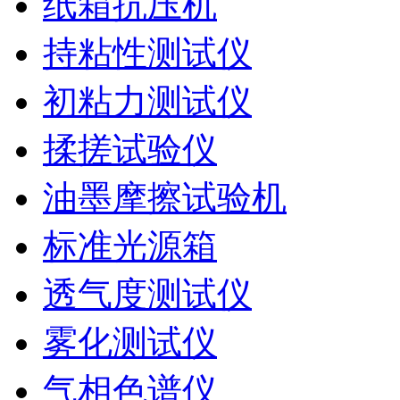
纸箱抗压机
持粘性测试仪
初粘力测试仪
揉搓试验仪
油墨摩擦试验机
标准光源箱
透气度测试仪
雾化测试仪
气相色谱仪