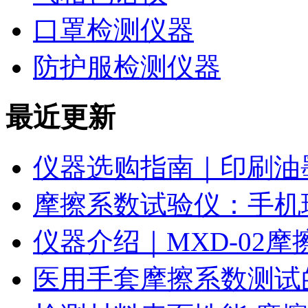
口罩检测仪器
防护服检测仪器
最近更新
仪器选购指南｜印刷油
摩擦系数试验仪：手机
仪器介绍｜MXD-02
医用手套摩擦系数测试