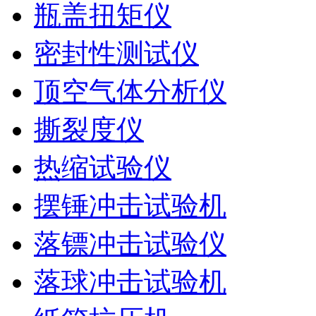
瓶盖扭矩仪
密封性测试仪
顶空气体分析仪
撕裂度仪
热缩试验仪
摆锤冲击试验机
落镖冲击试验仪
落球冲击试验机