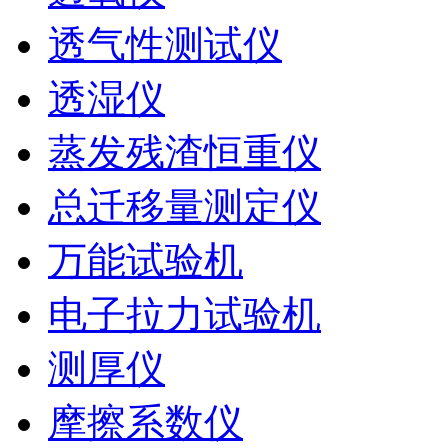
透气性测试仪
透湿仪
蒸发残渣恒重仪
总迁移量测定仪
万能试验机
电子拉力试验机
测厚仪
摩擦系数仪