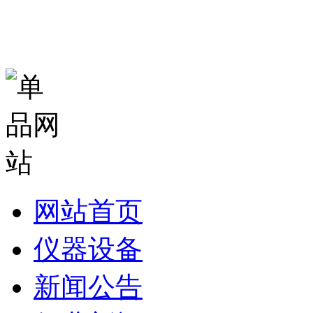
网站首页
仪器设备
新闻公告