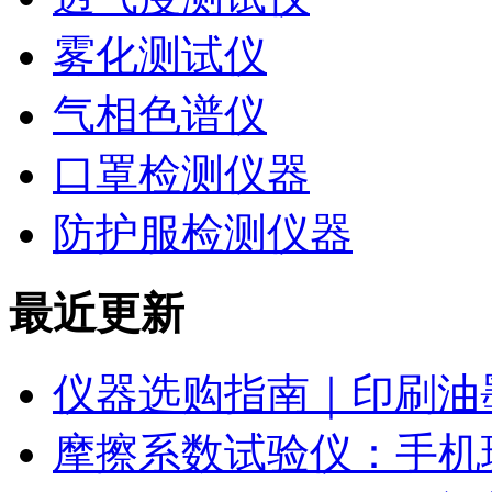
雾化测试仪
气相色谱仪
口罩检测仪器
防护服检测仪器
最近更新
仪器选购指南｜印刷油
摩擦系数试验仪：手机