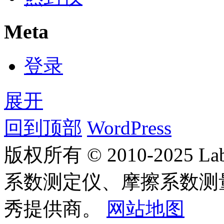
Meta
登录
展开
回到顶部
WordPress
版权所有 © 2010-2025
系数测定仪、摩擦系数测
秀提供商。
网站地图