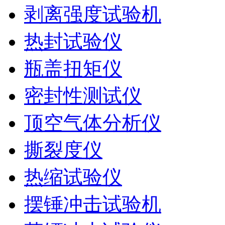
剥离强度试验机
热封试验仪
瓶盖扭矩仪
密封性测试仪
顶空气体分析仪
撕裂度仪
热缩试验仪
摆锤冲击试验机