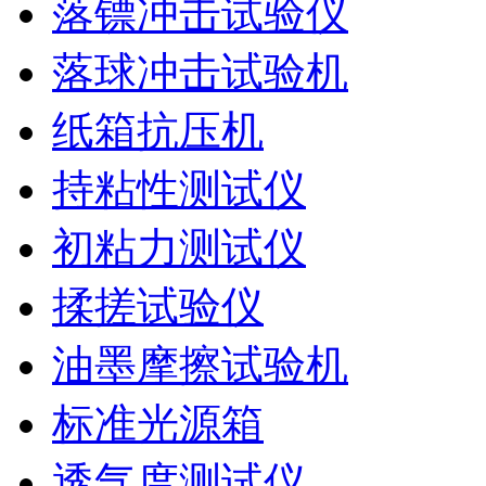
落镖冲击试验仪
落球冲击试验机
纸箱抗压机
持粘性测试仪
初粘力测试仪
揉搓试验仪
油墨摩擦试验机
标准光源箱
透气度测试仪