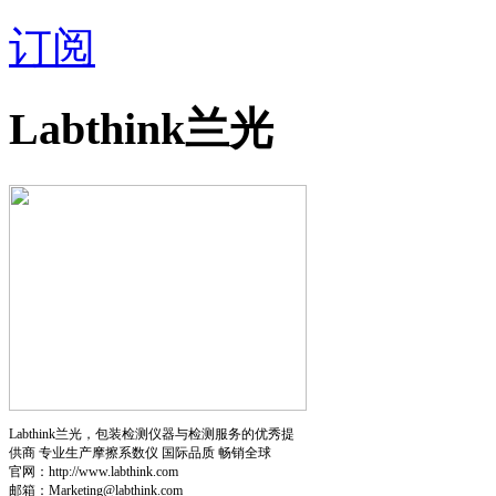
订阅
Labthink兰光
Labthink兰光，包装检测仪器与检测服务的优秀提
供商 专业生产摩擦系数仪 国际品质 畅销全球
官网：http://www.labthink.com
邮箱：Marketing@labthink.com