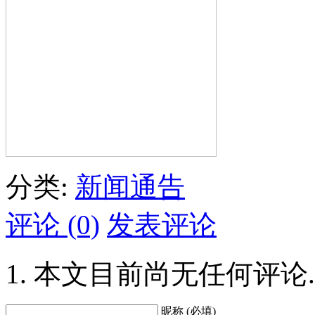
分类:
新闻通告
评论 (0)
发表评论
本文目前尚无任何评论.
昵称 (必填)