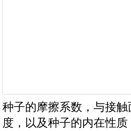
种子的摩擦系数，与接触
度，以及种子的内在性质