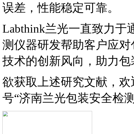
误差，性能稳定可靠。
Labthink兰光一直致
测仪器研发帮助客户应对
技术的创新风向，助力包
欲获取上述研究文献，欢迎您
号“济南兰光包装安全检