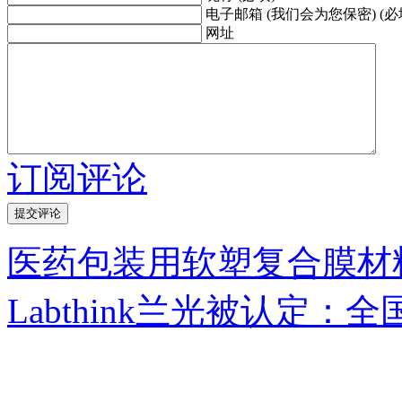
电子邮箱 (我们会为您保密) (必
网址
订阅评论
医药包装用软塑复合膜材
Labthink兰光被认定