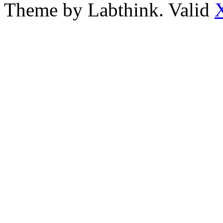
Theme by Labthink. Valid