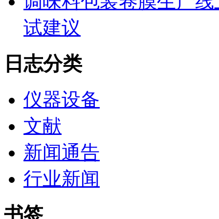
调味料包装卷膜生产线
试建议
日志分类
仪器设备
文献
新闻通告
行业新闻
书签