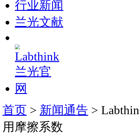
行业新闻
兰光文献
首页
>
新闻通告
> Lab
用摩擦系数