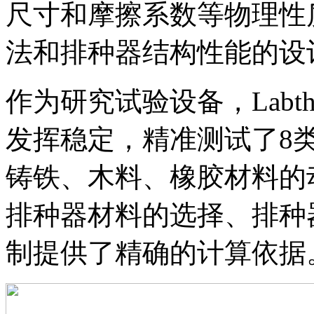
尺寸和摩擦系数等物理性
法和排种器结构性能的设
作为研究试验设备，Labth
发挥稳定，精准测试了8
铸铁、木料、橡胶材料的
排种器材料的选择、排种
制提供了精确的计算依据