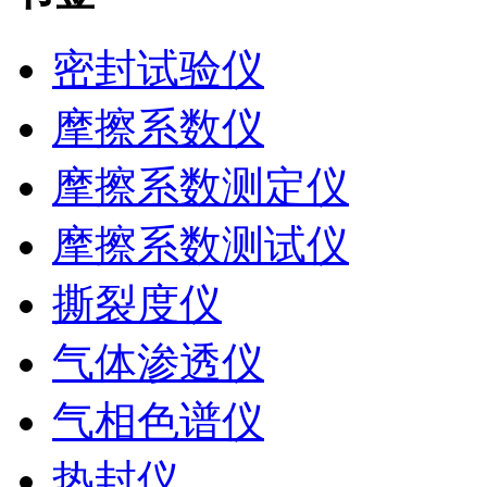
密封试验仪
摩擦系数仪
摩擦系数测定仪
摩擦系数测试仪
撕裂度仪
气体渗透仪
气相色谱仪
热封仪