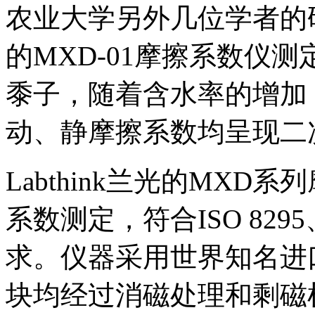
农业大学另外几位学者的研究
的MXD-01摩擦系数仪测
黍子，随着含水率的增加
动、静摩擦系数均呈现二
Labthink兰光的MX
系数测定，符合ISO 8295、
求。仪器采用世界知名进
块均经过消磁处理和剩磁