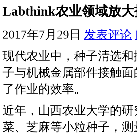
Labthink农业领域
2017年7月29日
发表评论
现代农业中，种子清选和
子与机械金属部件接触面
了作业的效率。
近年，山西农业大学的研
菜、芝麻等小粒种子，测