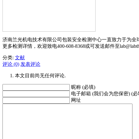
济南兰光机电技术有限公司包装安全检测中心一直致力于为全
更多检测详情，欢迎致电400-608-8368或可发送邮件至la
分类:
文献
评论 (0)
发表评论
本文目前尚无任何评论.
昵称 (必填)
电子邮箱 (我们会为您保密) (必
网址