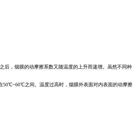
5℃之后，烟膜的动摩擦系数又随温度的上升而递增。虽然不同种
50℃~60℃之间。温度过高时，烟膜外表面对内表面的动摩擦