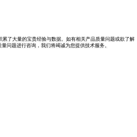
积累了大量的宝贵经验与数据。如有相关产品质量问题或欲了解
现的产品质量问题进行咨询，我们将竭诚为您提供技术服务。