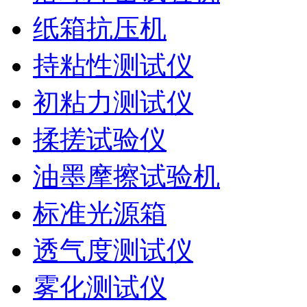
纸箱抗压机
持粘性测试仪
初粘力测试仪
揉搓试验仪
油墨摩擦试验机
标准光源箱
透气度测试仪
雾化测试仪