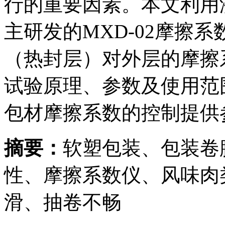
行的重要因素。本文利用
主研发的MXD-02摩擦
（热封层）对外层的摩擦
试验原理、参数及使用范
包材摩擦系数的控制提供
摘要：
软塑包装、包装卷
性、摩擦系数仪、风味肉
滑、抽卷不畅