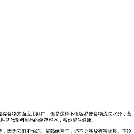
存食物方面应用颇广，但是这样不但容易使食物流失水分，营
几种替代塑料制品的储存容器，帮你留住健康。
，因为它们不怕冻、能隔绝空气，还不会释放有害物质。不论