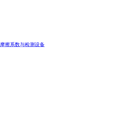
摩擦系数与检测设备