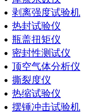
剥离强度试验机
热封试验仪
瓶盖扭矩仪
密封性测试仪
顶空气体分析仪
撕裂度仪
热缩试验仪
摆锤冲击试验机