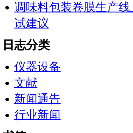
调味料包装卷膜生产线
试建议
日志分类
仪器设备
文献
新闻通告
行业新闻