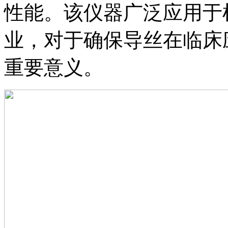
性能。该仪器广泛应用于
业，对于确保导丝在临床
重要意义。