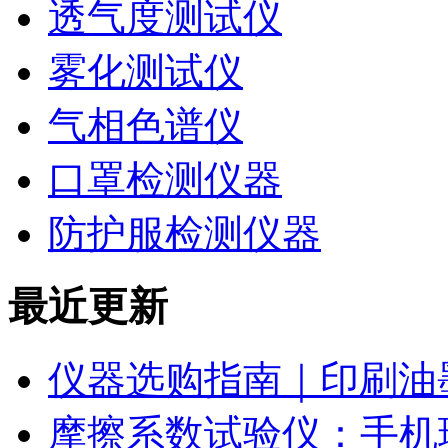
透气度测试仪
雾化测试仪
气相色谱仪
口罩检测仪器
防护服检测仪器
最近更新
仪器选购指南｜印刷油
摩擦系数试验仪：手机