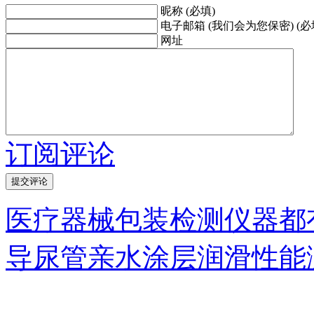
昵称 (必填)
电子邮箱 (我们会为您保密) (必
网址
订阅评论
医疗器械包装检测仪器都
导尿管亲水涂层润滑性能