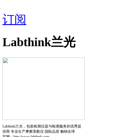
订阅
Labthink兰光
Labthink兰光，包装检测仪器与检测服务的优秀提
供商 专业生产摩擦系数仪 国际品质 畅销全球
官网：http://www.labthink.com