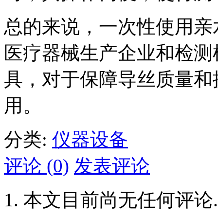
总的来说，一次性使用亲
医疗器械生产企业和检测
具，对于保障导丝质量和
用。
分类:
仪器设备
评论 (0)
发表评论
本文目前尚无任何评论.