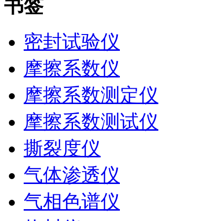
书签
密封试验仪
摩擦系数仪
摩擦系数测定仪
摩擦系数测试仪
撕裂度仪
气体渗透仪
气相色谱仪