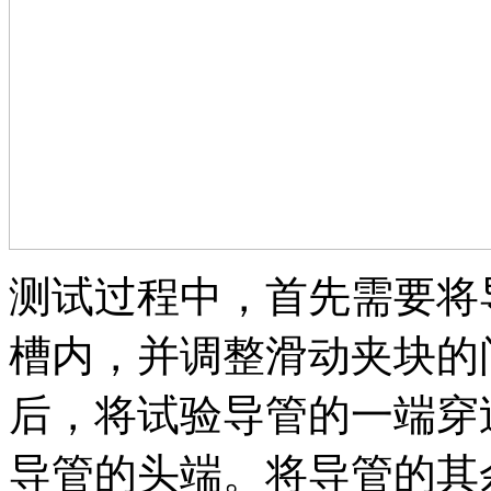
测试过程中，首先需要将
槽内，并调整滑动夹块的
后，将试验导管的一端穿
导管的头端。将导管的其