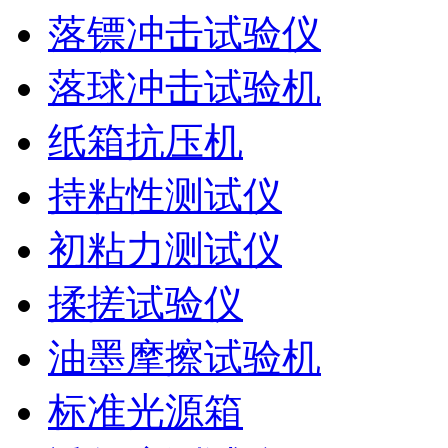
落镖冲击试验仪
落球冲击试验机
纸箱抗压机
持粘性测试仪
初粘力测试仪
揉搓试验仪
油墨摩擦试验机
标准光源箱