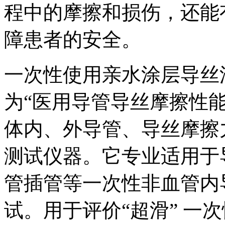
程中的摩擦和损伤，还能
障患者的安全。
一次性使用亲水涂层导丝
为“医用导管导丝摩擦性
体内、外导管、导丝摩擦
测试仪器。它专业适用于
管插管等一次性非血管内
试。用于评价“超滑” 一