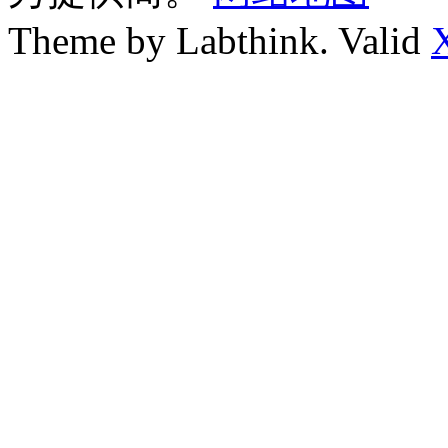
Theme by Labthink. Valid