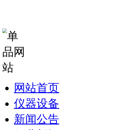
网站首页
仪器设备
新闻公告