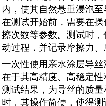
内，使其自然悬垂浸泡至
在测试开始前，需要在操
擦次数等参数。测试时，
动过程，并记录摩擦力、
一次性使用亲水涂层导丝
在于其高精度、高稳定性
测试结果，为导丝的质量
时，其操作简便，使得测