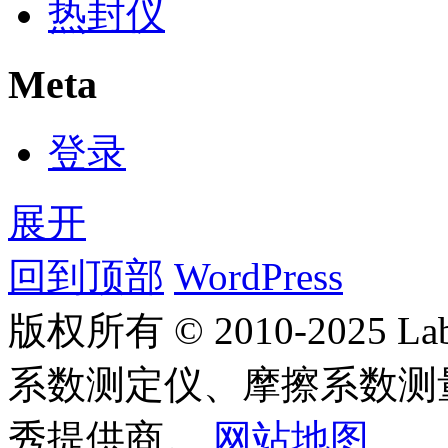
热封仪
Meta
登录
展开
回到顶部
WordPress
版权所有 © 2010-2025
系数测定仪、摩擦系数测
秀提供商。
网站地图