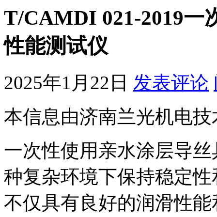
T/CAMDI 021-2
性能测试仪
2025年1月22日
发表评论
本信息由济南兰光机电技
一次性使用亲水涂层导丝
种复杂环境下保持稳定性
不仅具有良好的润滑性能