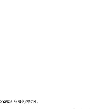
染物或面润滑剂的特性。