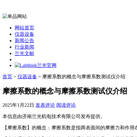
网站首页
仪器设备
新闻公告
行业新闻
兰光文献
首页
>
仪器设备
> 摩擦系数的概念与摩擦系数测试仪介绍
摩擦系数的概念与摩擦系数测试仪介绍
2025年1月22日
发表评论
阅读评论
本信息由济南兰光机电技术有限公司发布提供。
【摩擦系数】的概念：摩擦系数是指两表面间的摩擦力和作用