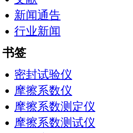
新闻通告
行业新闻
书签
密封试验仪
摩擦系数仪
摩擦系数测定仪
摩擦系数测试仪