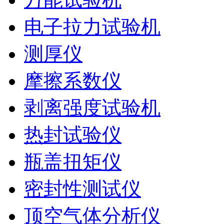
电子拉力试验机
测厚仪
摩擦系数仪
剥离强度试验机
热封试验仪
瓶盖扭矩仪
密封性测试仪
顶空气体分析仪