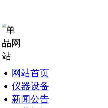
网站首页
仪器设备
新闻公告