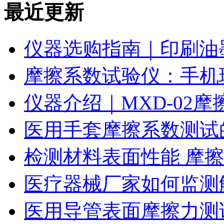
最近更新
仪器选购指南｜印刷油
摩擦系数试验仪：手机
仪器介绍｜MXD-02
医用手套摩擦系数测试
检测材料表面性能 摩
医疗器械厂家如何监测
医用导管表面摩擦力测