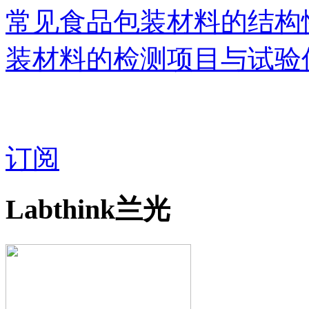
常见食品包装材料的结构
装材料的检测项目与试验
订阅
Labthink兰光