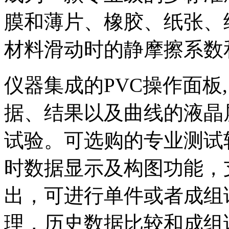
膜和薄片、橡胶、纸张、
材料滑动时的静摩擦系数
仪器集成的PVC操作面板
据、结果以及曲线的液晶
试验。可选购的专业测试
时数据显示及构图功能，支
出，可进行单件或者成组
理，历史数据比较和成组