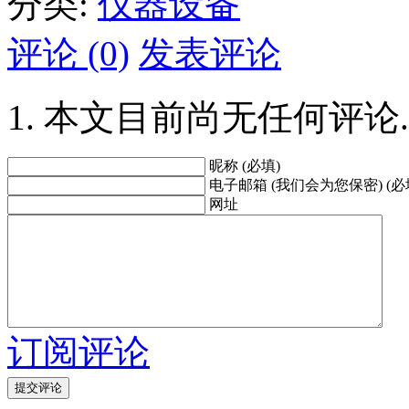
分类:
仪器设备
评论 (0)
发表评论
本文目前尚无任何评论.
昵称 (必填)
电子邮箱 (我们会为您保密) (必
网址
订阅评论