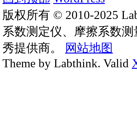
版权所有 © 2010-2025
系数测定仪、摩擦系数测
秀提供商。
网站地图
Theme by Labthink. Valid