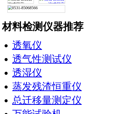
材料检测仪器推荐
透氧仪
透气性测试仪
透湿仪
蒸发残渣恒重仪
总迁移量测定仪
万能试验机