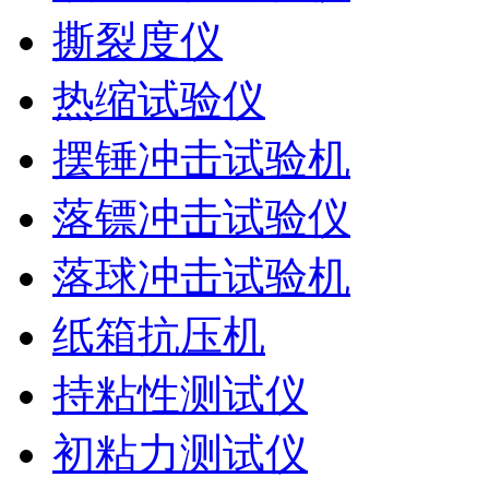
撕裂度仪
热缩试验仪
摆锤冲击试验机
落镖冲击试验仪
落球冲击试验机
纸箱抗压机
持粘性测试仪
初粘力测试仪