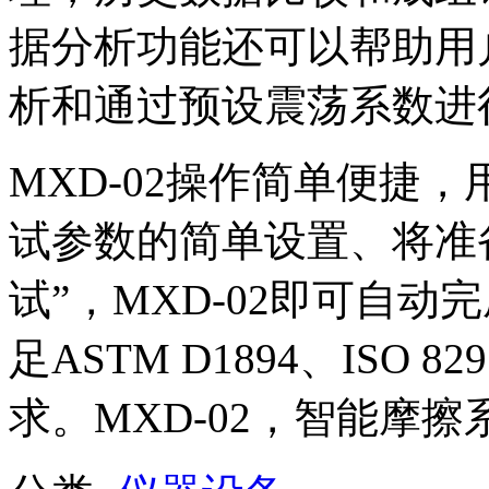
据分析功能还可以帮助用
析和通过预设震荡系数进
MXD-02操作简单便捷
试参数的简单设置、将准
试”，MXD-02即可自
足ASTM D1894、ISO 
求。MXD-02，智能摩