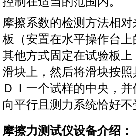
控制在适当的范围内。
摩擦系数的检测方法相对
板（安置在水平操作台上
其他方式固定在试验板上
滑块上，然后将滑块按照
ＤＩ一个试样的中央，并
向平行且测力系统恰好不
摩擦力测试仪设备介绍：