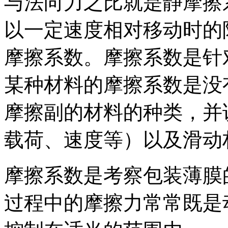
与法向力之比就是静摩擦
以一定速度相对移动时的
摩擦系数。摩擦系数是针
某种材料的摩擦系数是没
摩擦副的材料的种类，并
载荷、速度等）以及滑动
摩擦系数是考察包装薄膜
过程中的摩擦力常常既是