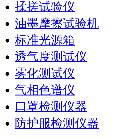
揉搓试验仪
油墨摩擦试验机
标准光源箱
透气度测试仪
雾化测试仪
气相色谱仪
口罩检测仪器
防护服检测仪器