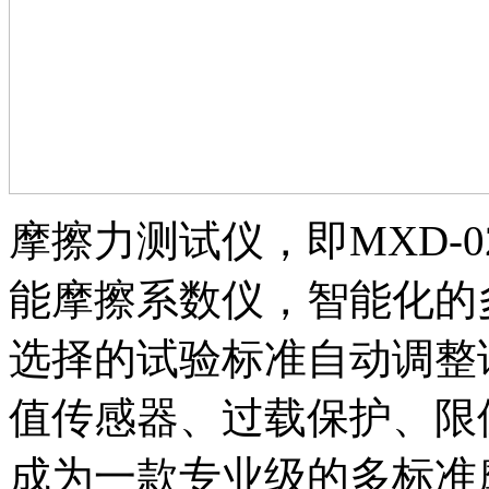
摩擦力测试仪，即MXD-
能摩擦系数仪，智能化的
选择的试验标准自动调整
值传感器、过载保护、限
成为一款专业级的多标准