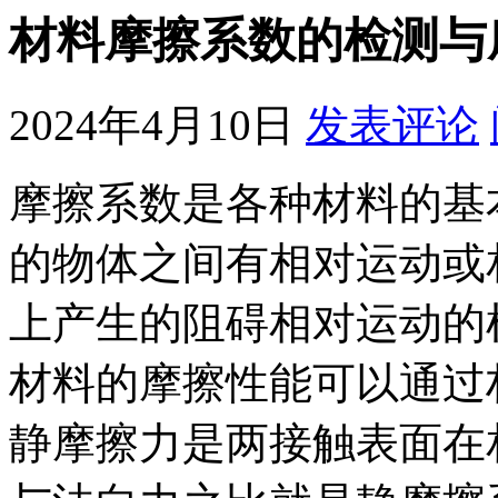
材料摩擦系数的检测与
2024年4月10日
发表评论
摩擦系数是各种材料的基
的物体之间有相对运动或
上产生的阻碍相对运动的
材料的摩擦性能可以通过
静摩擦力是两接触表面在