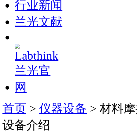
行业新闻
兰光文献
首页
>
仪器设备
> 材料
设备介绍