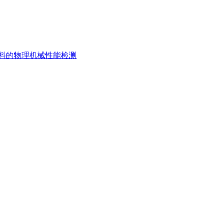
料的物理机械性能检测