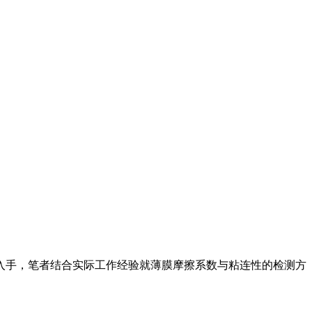
入手，笔者结合实际工作经验就薄膜摩擦系数与粘连性的检测方