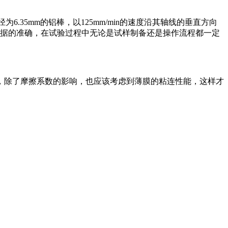
为6.35mm的铝棒，以125mm/min的速度沿其轴线的垂直方向
数据的准确，在试验过程中无论是试样制备还是操作流程都一定
，除了摩擦系数的影响，也应该考虑到薄膜的粘连性能，这样才