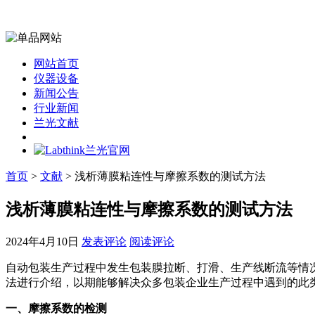
网站首页
仪器设备
新闻公告
行业新闻
兰光文献
首页
>
文献
> 浅析薄膜粘连性与摩擦系数的测试方法
浅析薄膜粘连性与摩擦系数的测试方法
2024年4月10日
发表评论
阅读评论
自动包装生产过程中发生包装膜拉断、打滑、生产线断流等情
法进行介绍，以期能够解决众多包装企业生产过程中遇到的此
一、摩擦系数的检测