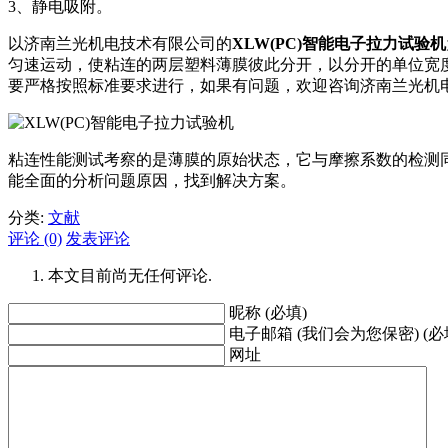
3、静电吸附。
以济南兰光机电技术有限公司的
XLW(PC)智能电子拉力试验机
匀速运动，使粘连的两层塑料薄膜彼此分开，以分开的单位宽度
要严格按照标准要求进行，如果有问题，欢迎咨询济南兰光机
粘连性能测试考察的是薄膜的原始状态，它与摩擦系数的检测
能全面的分析问题原因，找到解决方案。
分类:
文献
评论 (0)
发表评论
本文目前尚无任何评论.
昵称 (必填)
电子邮箱 (我们会为您保密) (必
网址