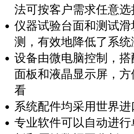
法可按客户需求任意选
仪器试验台面和测试滑
测，有效地降低了系统
设备由微电脑控制，搭
面板和液晶显示屏，方
看
系统配件均采用世界进
专业软件可以自动进行