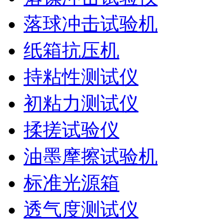
落球冲击试验机
纸箱抗压机
持粘性测试仪
初粘力测试仪
揉搓试验仪
油墨摩擦试验机
标准光源箱
透气度测试仪