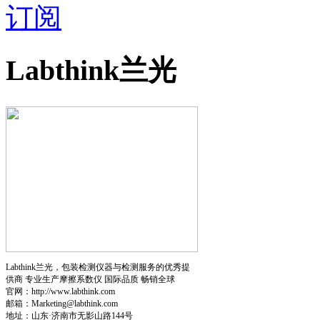
订阅
Labthink兰光
Labthink兰光，包装检测仪器与检测服务的优秀提
供商 专业生产摩擦系数仪 国际品质 畅销全球
官网：http://www.labthink.com
邮箱：Marketing@labthink.com
地址：山东·济南市无影山路144号