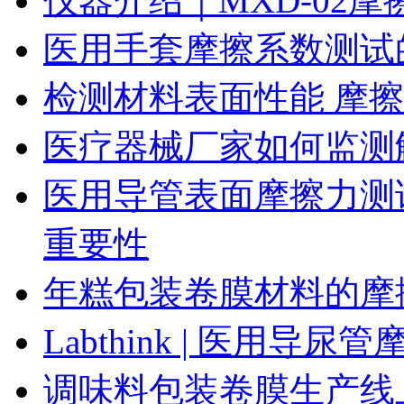
仪器介绍｜MXD-02
医用手套摩擦系数测试
检测材料表面性能 摩
医疗器械厂家如何监测
医用导管表面摩擦力测
重要性
年糕包装卷膜材料的摩
Labthink | 医用
调味料包装卷膜生产线