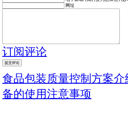
网址
订阅评论
食品包装质量控制方案介
备的使用注意事项