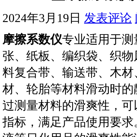
2024年3月19日
发表评论
摩擦系数仪
专业适用于测
张、纸板、编织袋、织物
料复合带、输送带、木材
材、轮胎等材料滑动时的
过测量材料的滑爽性，可
指标，满足产品使用要求