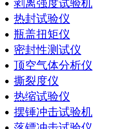
剥离强度试验机
热封试验仪
瓶盖扭矩仪
密封性测试仪
顶空气体分析仪
撕裂度仪
热缩试验仪
摆锤冲击试验机
落镖冲击试验仪