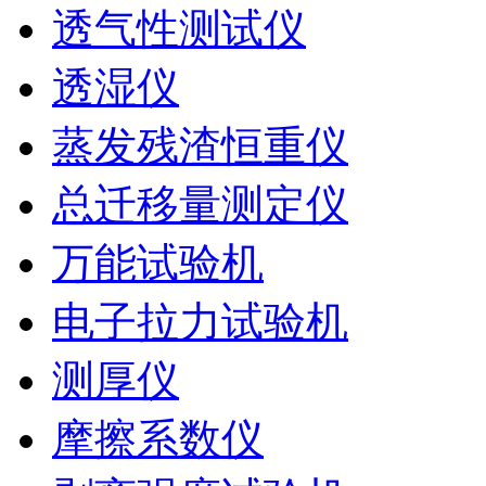
透气性测试仪
透湿仪
蒸发残渣恒重仪
总迁移量测定仪
万能试验机
电子拉力试验机
测厚仪
摩擦系数仪