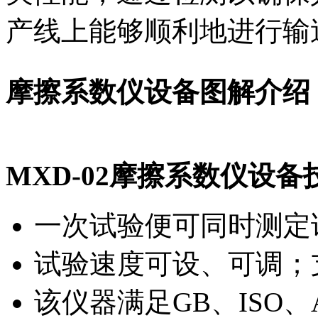
产线上能够顺利地进行输
摩擦系数仪
设备图解介绍
MXD-02摩擦系数仪设
一次试验便可同时测定
试验速度可设、可调；
该仪器满足GB、ISO