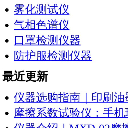
雾化测试仪
气相色谱仪
口罩检测仪器
防护服检测仪器
最近更新
仪器选购指南｜印刷油
摩擦系数试验仪：手机