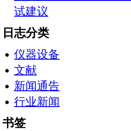
试建议
日志分类
仪器设备
文献
新闻通告
行业新闻
书签