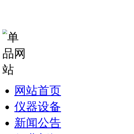
网站首页
仪器设备
新闻公告