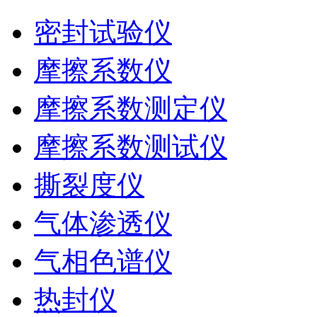
密封试验仪
摩擦系数仪
摩擦系数测定仪
摩擦系数测试仪
撕裂度仪
气体渗透仪
气相色谱仪
热封仪