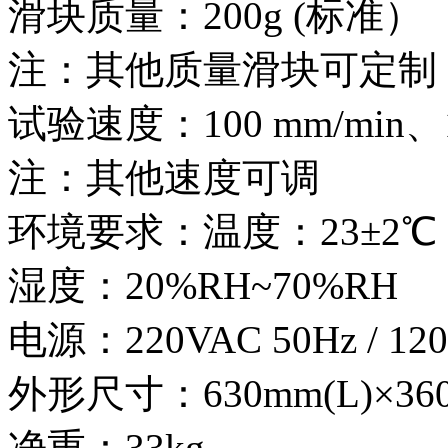
滑块质量：200g (标准）
注：其他质量滑块可定制
试验速度：100 mm/min、1
注：其他速度可调
环境要求：温度：23±2℃
湿度：20%RH~70%RH
电源：220VAC 50Hz / 120
外形尺寸：630mm(L)×360
净重：33kg