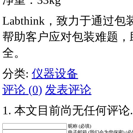
Labthink，致力于通
帮助客户应对包装难题，
全。
分类:
仪器设备
评论 (0)
发表评论
本文目前尚无任何评论.
昵称 (必填)
电子邮箱 (我们会为您保密) (必