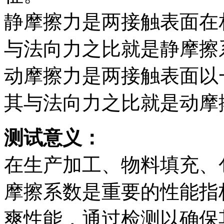
静摩擦力是两接触表面在
与法向力之比就是静摩擦
动摩擦力是两接触表面以
其与法向力之比就是动摩
测试意义：
在生产加工、物料填充、
摩擦系数是重要的性能指
爽性能，通过检测以确保