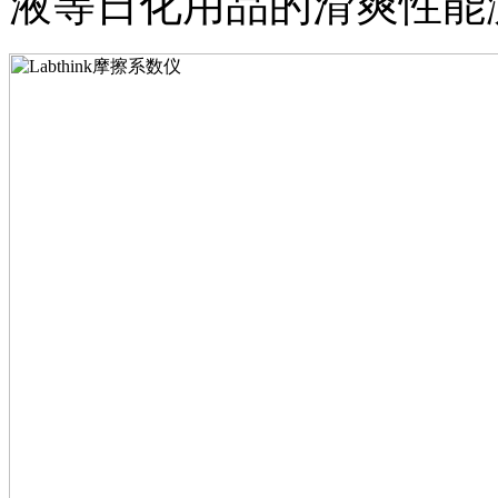
液等日化用品的滑爽性能