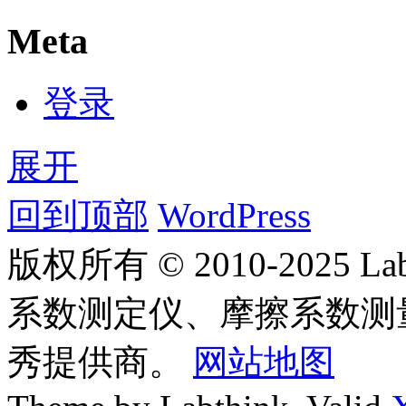
Meta
登录
展开
回到顶部
WordPress
版权所有 © 2010-2025
系数测定仪、摩擦系数测
秀提供商。
网站地图