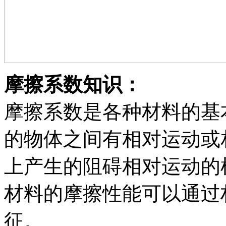
摩擦系数知识：
摩擦系数是各种材料的基
的物体之间有相对运动或
上产生的阻碍相对运动的
材料的摩擦性能可以通过
征。