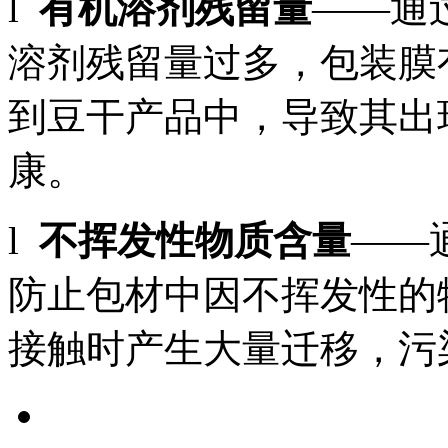
l
有机溶剂残留量
——通
溶剂残留量过多，包装膜
到豆干产品中，导致其出
康。
l
不挥发性物质含量
——
防止包材中因不挥发性的
接触时产生大量迁移，污