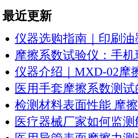
最近更新
仪器选购指南｜印刷油
摩擦系数试验仪：手机
仪器介绍｜MXD-02
医用手套摩擦系数测试
检测材料表面性能 摩
医疗器械厂家如何监测