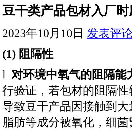
豆干类产品包材入厂时
2023年10月10日
发表评
(1) 阻隔性
l
对环境中氧气的阻隔能
行验证，若包材的阻隔性
导致豆干产品因接触到大
脂肪等成分被氧化，细菌