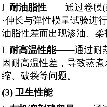
l
耐油脂性
——通过卷膜
·伸长与弹性模量试验进
油脂性差而出现渗油、柔
l
耐高温性能
——通过耐
因耐高温性差，导致蒸煮
缩、破袋等问题。
(3) 卫生性能