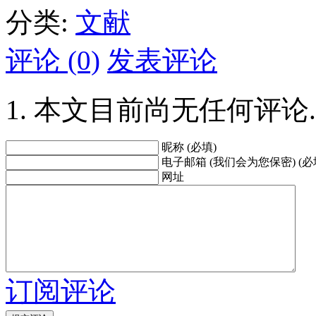
分类:
文献
评论 (0)
发表评论
本文目前尚无任何评论.
昵称 (必填)
电子邮箱 (我们会为您保密) (必
网址
订阅评论