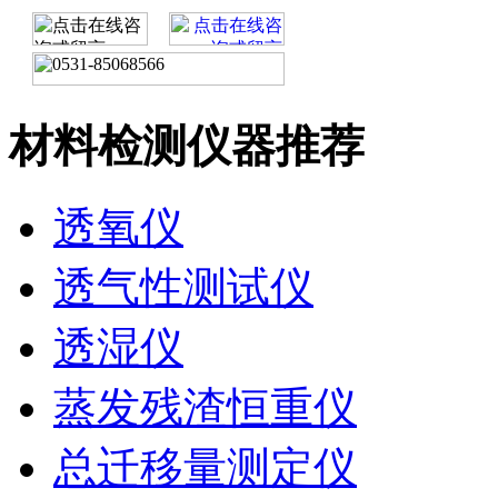
材料检测仪器推荐
透氧仪
透气性测试仪
透湿仪
蒸发残渣恒重仪
总迁移量测定仪