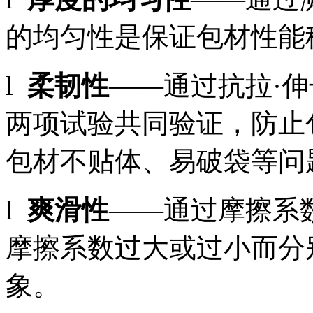
的均匀性是保证包材性能
l
柔韧性
——通过抗拉·
两项试验共同验证，防止
包材不贴体、易破袋等问
l
爽滑性
——通过摩擦系
摩擦系数过大或过小而分
象。