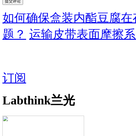
如何确保盒装内酯豆腐在
题？
运输皮带表面摩擦系
订阅
Labthink兰光