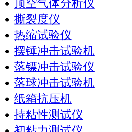
顶空气体分析仪
撕裂度仪
热缩试验仪
摆锤冲击试验机
落镖冲击试验仪
落球冲击试验机
纸箱抗压机
持粘性测试仪
初粘力测试仪