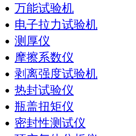
万能试验机
电子拉力试验机
测厚仪
摩擦系数仪
剥离强度试验机
热封试验仪
瓶盖扭矩仪
密封性测试仪