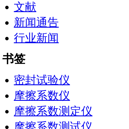
文献
新闻通告
行业新闻
书签
密封试验仪
摩擦系数仪
摩擦系数测定仪
摩擦系数测试仪