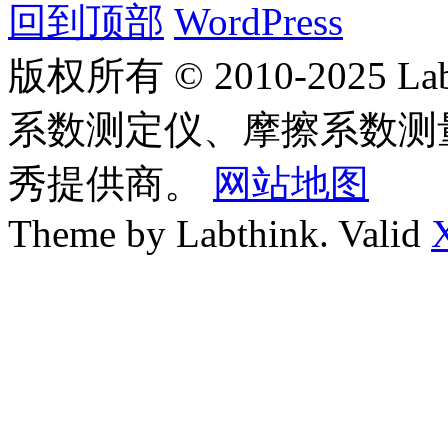
回到顶部
WordPress
版权所有 © 2010-2025
系数测定仪、摩擦系数测
秀提供商。
网站地图
Theme by Labthink. Valid