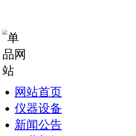
网站首页
仪器设备
新闻公告