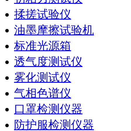
揉搓试验仪
油墨摩擦试验机
标准光源箱
透气度测试仪
雾化测试仪
气相色谱仪
口罩检测仪器
防护服检测仪器