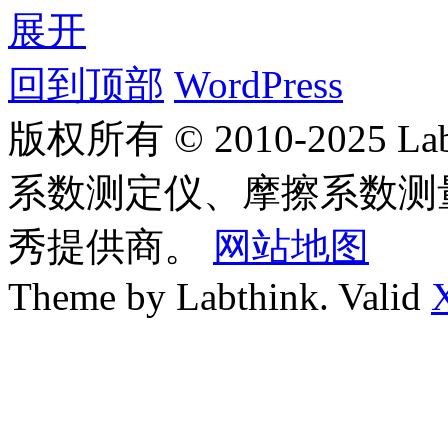
展开
回到顶部
WordPress
版权所有 © 2010-2025
系数测定仪、摩擦系数测
秀提供商。
网站地图
Theme by Labthink. Valid