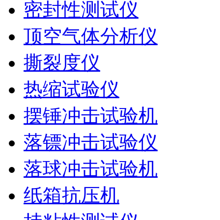
密封性测试仪
顶空气体分析仪
撕裂度仪
热缩试验仪
摆锤冲击试验机
落镖冲击试验仪
落球冲击试验机
纸箱抗压机