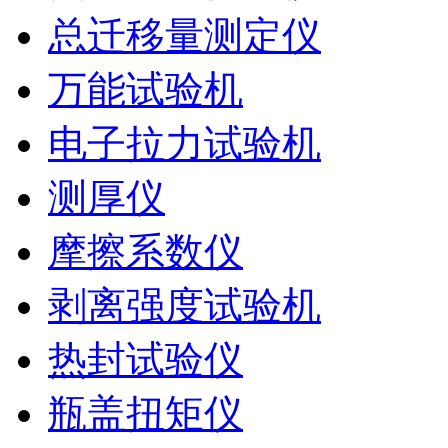
总迁移量测定仪
万能试验机
电子拉力试验机
测厚仪
摩擦系数仪
剥离强度试验机
热封试验仪
瓶盖扭矩仪