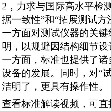
2，力求与国际高水平检
据一致性”和“拓展测试方
一方面对测试仪器的关键
明，以规避因结构细节设
一方面，标准也提供了诸
设备的发展。同时，对“
洁明了，更具有操作性。
查看标准解读视频，可直