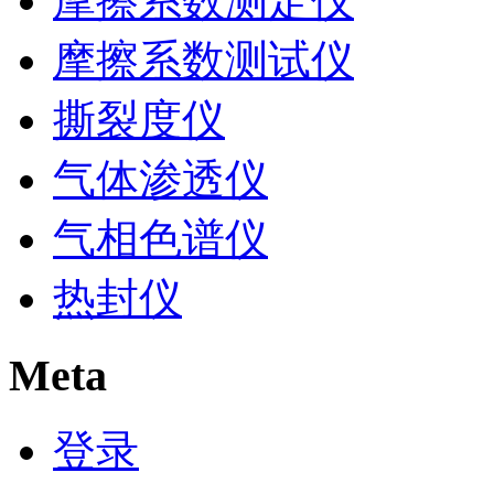
摩擦系数测定仪
摩擦系数测试仪
撕裂度仪
气体渗透仪
气相色谱仪
热封仪
Meta
登录