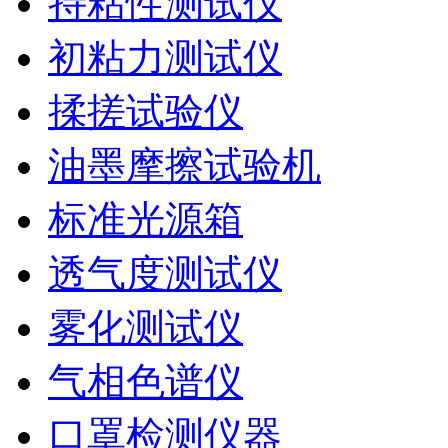
持粘性测试仪
初粘力测试仪
揉搓试验仪
油墨摩擦试验机
标准光源箱
透气度测试仪
雾化测试仪
气相色谱仪
口罩检测仪器