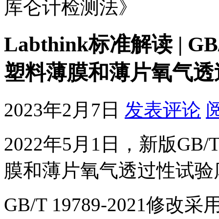
库仑计检测法》
Labthink标准解读 | G
塑料薄膜和薄片氧气透
2023年2月7日
发表评论
2022年5月1日，新版GB/
膜和薄片氧气透过性试验
GB/T 19789-2021修改