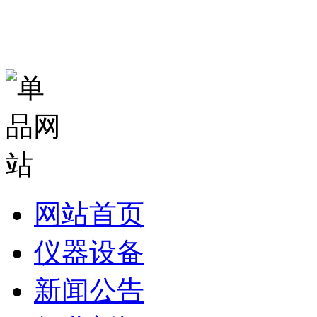
网站首页
仪器设备
新闻公告