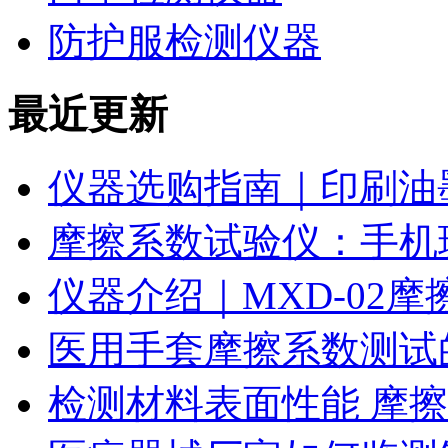
防护服检测仪器
最近更新
仪器选购指南｜印刷油
摩擦系数试验仪：手机
仪器介绍｜MXD-02
医用手套摩擦系数测试
检测材料表面性能 摩