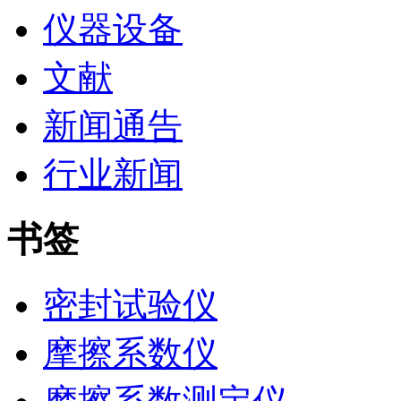
仪器设备
文献
新闻通告
行业新闻
书签
密封试验仪
摩擦系数仪