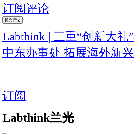
订阅评论
Labthink | 三重“创新大
中东办事处 拓展海外新
订阅
Labthink兰光