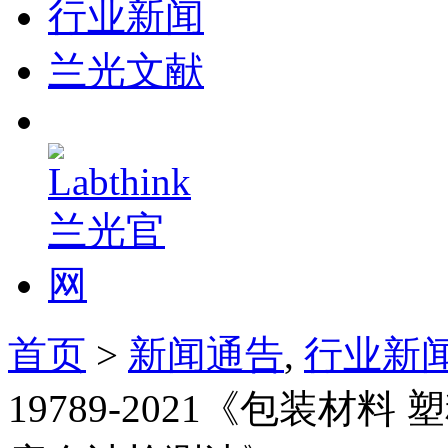
行业新闻
兰光文献
首页
>
新闻通告
,
行业新
19789-2021《包装