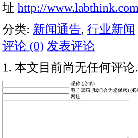
址
http://www.labthink.co
分类:
新闻通告
,
行业新闻
评论 (0)
发表评论
本文目前尚无任何评论.
昵称 (必填)
电子邮箱 (我们会为您保密) (必
网址